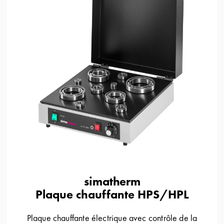
simatherm
Plaque chauffante HPS/HPL
Plaque chauffante électrique avec contrôle de la