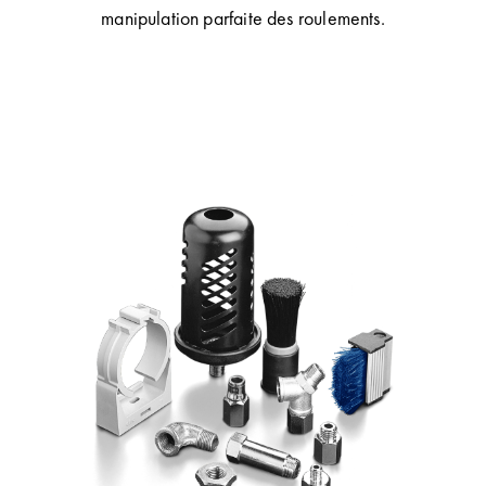
manipulation parfaite des roulements.