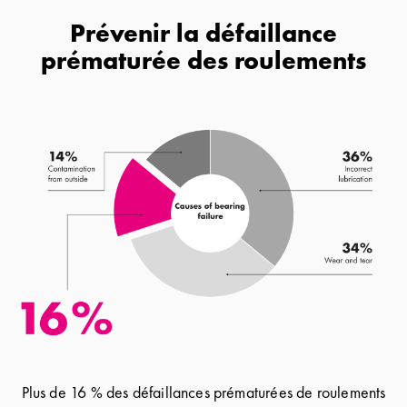
Prévenir la défaillance
prématurée des roulements
Plus de 16 % des défaillances prématurées de roulements