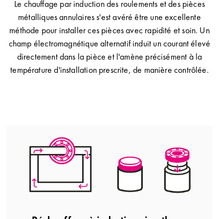
Le chauffage par induction des roulements et des pièces
métalliques annulaires s'est avéré être une excellente
méthode pour installer ces pièces avec rapidité et soin. Un
champ électromagnétique alternatif induit un courant élevé
directement dans la pièce et l'amène précisément à la
température d'installation prescrite, de manière contrôlée.