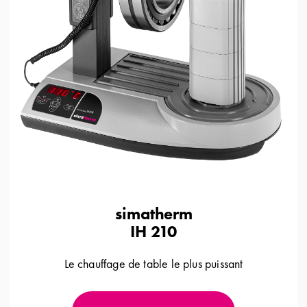
simatherm
IH 210
Le chauffage de table le plus puissant