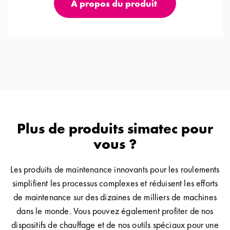
A propos du produit
Plus de produits simatec pour
vous ?
Les produits de maintenance innovants pour les roulements
simplifient les processus complexes et réduisent les efforts
de maintenance sur des dizaines de milliers de machines
dans le monde. Vous pouvez également profiter de nos
dispositifs de chauffage et de nos outils spéciaux pour une