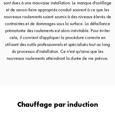
sont dues à une mauvaise installation. Le manque d'outillage
et de savoir-faire appropriés conduit souvent à ce que les
nouveaux roulements soient soumis à des niveaux élevés de
contraintes et de dommages sous la surface. La défaillance
prématurée des roulements est alors inévitable. Pour éviter
cela, il convient d'appliquer la procédure correcte en
utilisant des outils professionnels et spécialisés tout au long
du processus d'installation. Ce n'est qu'ainsi que les
nouveaux roulements atteindront la durée de vie prévue.
Chauffage par induction