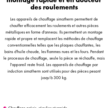
des roulements
Les appareils de chauffage simatherm permettent de
chauffer efficacement les roulements et autres pièces
métalliques en forme d'anneau. Ils permettent un montage
rapide et propre et remplacent les méthodes de chauffage
conventionnelles telles que les plaques chauffantes, les
bains d'huile chaude, les flammes nues et les fours. Pendant
le processus de chauffage, seule la pièce se réchauffe, mais
l'appareil reste froid. Les appareils de chauffage par
induction simatherm sont utilisés pour des pièces pesant
jusqu'à 300 kg.
Chauffage précis, régulier et rapide