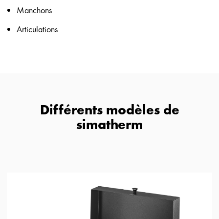
Manchons
Articulations
Différents modèles de
simatherm