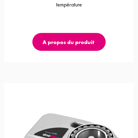
température
A propos du produit