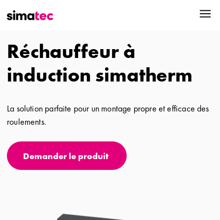
Réchauffeur à
induction simatherm
La solution parfaite pour un montage propre et efficace des
roulements.
Demander le produit