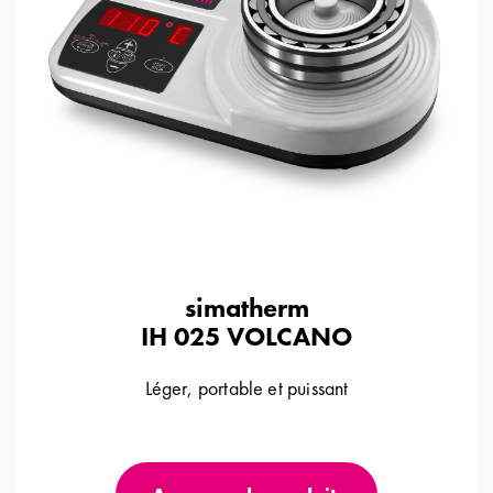
simatherm
IH 025 VOLCANO
Léger, portable et puissant