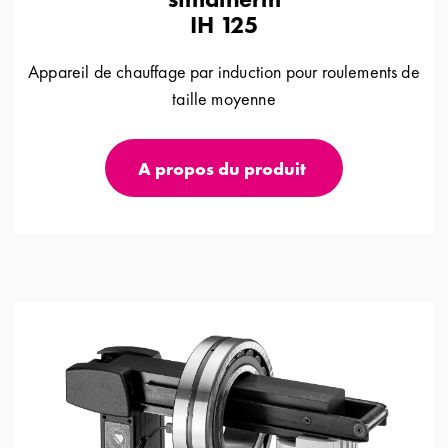
IH 125
Appareil de chauffage par induction pour roulements de
taille moyenne
A propos du produit