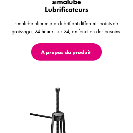
simalube
Lubrificateurs
simalube alimente en lubrifiant différents points de
graissage, 24 heures sur 24, en fonction des besoins.
A propos du produit