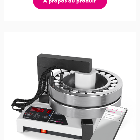
A propos du produit