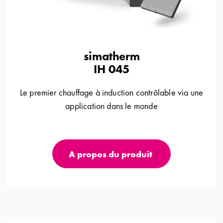
simatherm
IH 045
Le premier chauffage à induction contrôlable via une
application dans le monde
A propos du produit