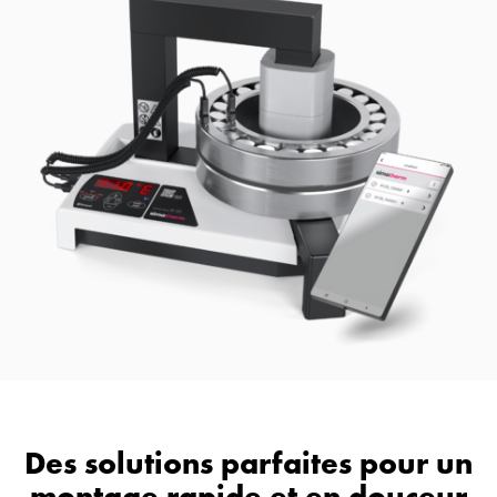
Des solutions parfaites pour un
montage rapide et en douceur