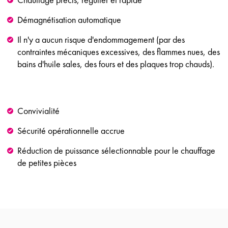
Démagnétisation automatique
Il n'y a aucun risque d'endommagement (par des
contraintes mécaniques excessives, des flammes nues, des
bains d'huile sales, des fours et des plaques trop chauds).
Convivialité
Sécurité opérationnelle accrue
Réduction de puissance sélectionnable pour le chauffage
de petites pièces