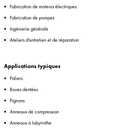
Fabrication de moteurs électriques
Fabrication de pompes
Ingénierie générale
Ateliers d'entretien et de réparation
Applications typiques
Paliers
Roues dentées
Pignons
Anneaux de compression
Anneaux à labyrinthe