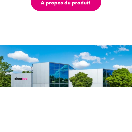
A propos du produit
Nous contacter