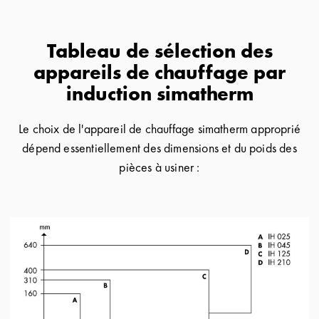
Tableau de sélection des
appareils de chauffage par
induction simatherm
Le choix de l'appareil de chauffage simatherm approprié
dépend essentiellement des dimensions et du poids des
pièces à usiner :