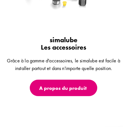
simalube
Les accessoires
Grâce à la gamme d'accessoires, le simalube est facile à
installer partout et dans n'importe quelle position.
A propos du produit