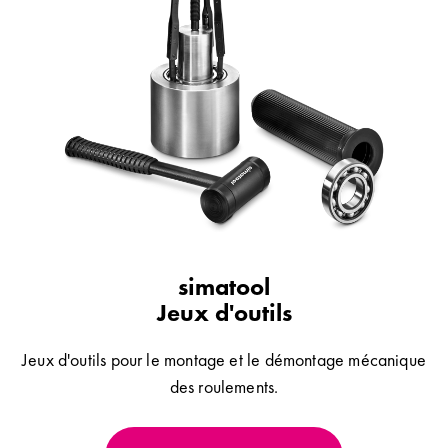
simatool
Jeux d'outils
Jeux d'outils pour le montage et le démontage mécanique
des roulements.