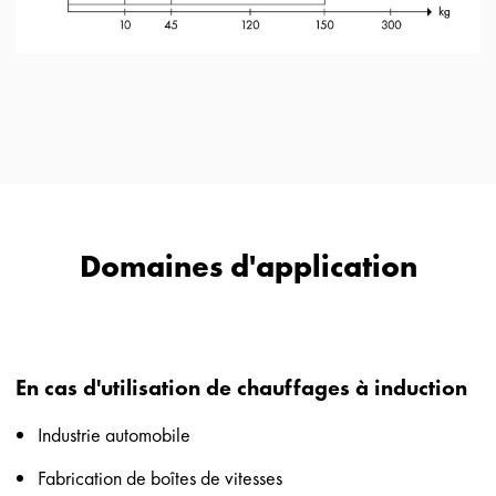
Domaines d'application
En cas d'utilisation de chauffages à induction
Industrie automobile
Fabrication de boîtes de vitesses