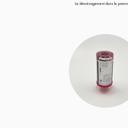
Le déménagement dans le premier