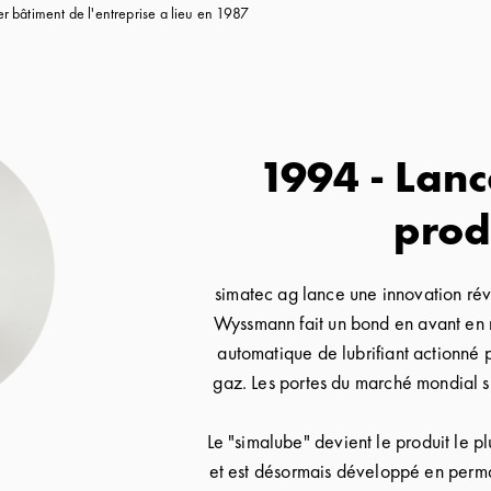
 bâtiment de l'entreprise a lieu en 1987
1994 - Lan
prod
simatec ag lance une innovation rév
Wyssmann fait un bond en avant en m
automatique de lubrifiant actionné 
gaz. Les portes du marché mondial s
Le "simalube" devient le produit le pl
et est désormais développé en perm