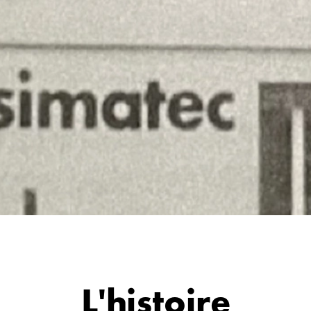
L'histoire