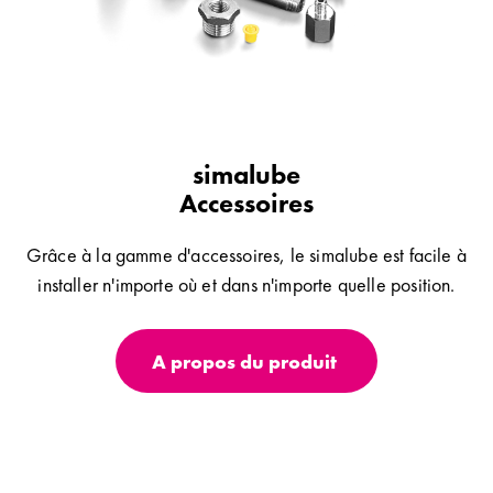
simalube
Accessoires
Grâce à la gamme d'accessoires, le simalube est facile à
installer n'importe où et dans n'importe quelle position.
A propos du produit