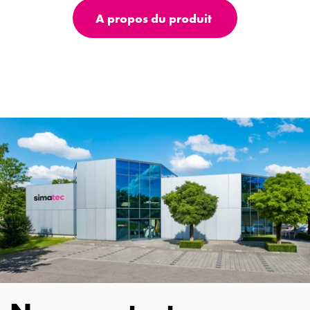
A propos du produit