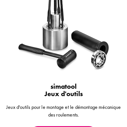
simatool
Jeux d'outils
Jeux d'outils pour le montage et le démontage mécanique
des roulements.