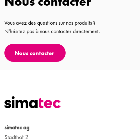
Nous contacter
Vous avez des questions sur nos produits ?
N'hésitez pas à nous contacter directement.
Nous contacter
simatec ag
Stadthof 2