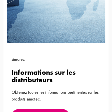
simatec
Informations sur les
distributeurs
Obtenez toutes les informations pertinentes sur les
produits simatec.