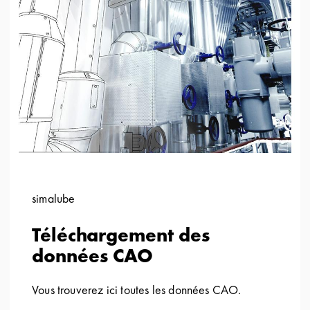
simalube
Téléchargement des
données CAO
Vous trouverez ici toutes les données CAO.