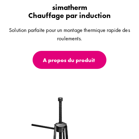
simatherm
Chauffage par induction
Solution parfaite pour un montage thermique rapide des
roulements.
A propos du produit