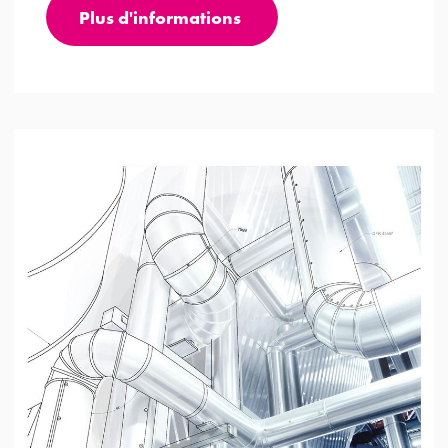
Plus d'informations