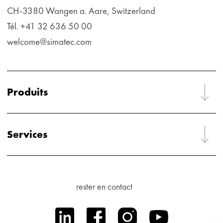
CH-3380 Wangen a. Aare, Switzerland
Tél. +41 32 636 50 00
welcome@simatec.com
Produits
Services
rester en contact