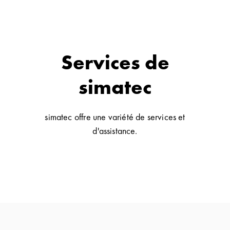
Services de
simatec
simatec offre une variété de services et
d'assistance.