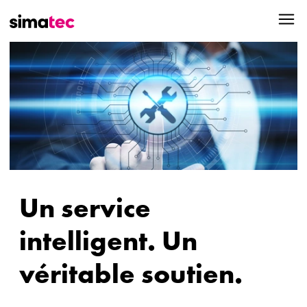
Un service
intelligent. Un
véritable soutien.