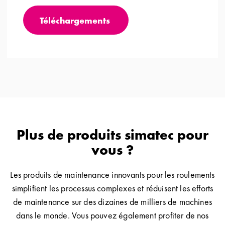
Téléchargements
Plus de produits simatec pour
vous ?
Les produits de maintenance innovants pour les roulements
simplifient les processus complexes et réduisent les efforts
de maintenance sur des dizaines de milliers de machines
dans le monde. Vous pouvez également profiter de nos