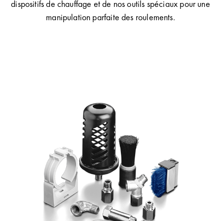
dispositifs de chauffage et de nos outils spéciaux pour une
manipulation parfaite des roulements.