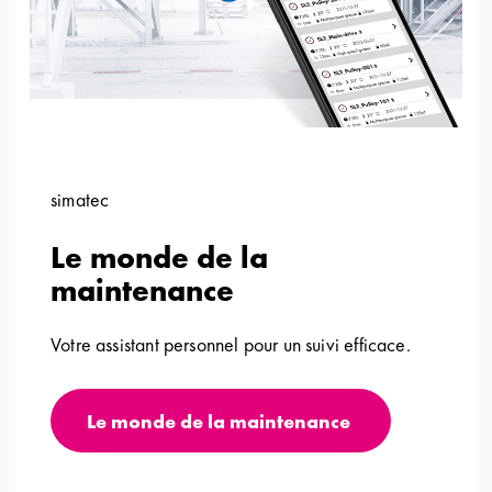
simatec
Le monde de la
maintenance
Votre assistant personnel pour un suivi efficace.
Le monde de la maintenance