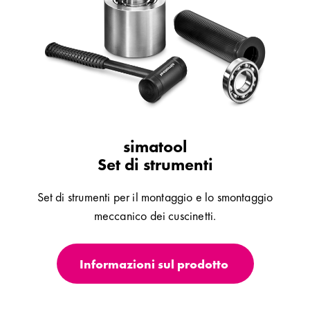
simatool
Set di strumenti
Set di strumenti per il montaggio e lo smontaggio
meccanico dei cuscinetti.
Informazioni sul prodotto