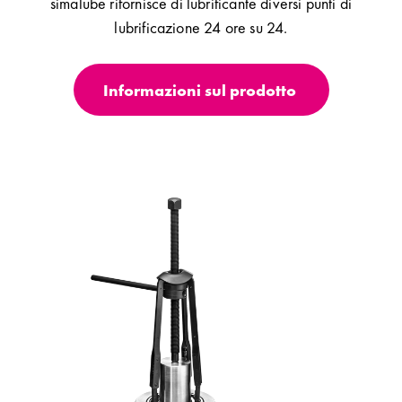
simalube rifornisce di lubrificante diversi punti di
lubrificazione 24 ore su 24.
Informazioni sul prodotto