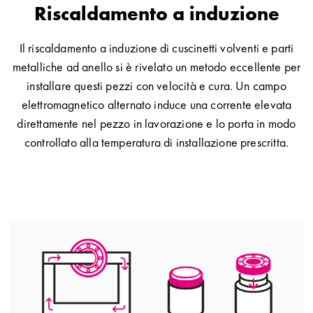
Riscaldamento a induzione
Il riscaldamento a induzione di cuscinetti volventi e parti
metalliche ad anello si è rivelato un metodo eccellente per
installare questi pezzi con velocità e cura. Un campo
elettromagnetico alternato induce una corrente elevata
direttamente nel pezzo in lavorazione e lo porta in modo
controllato alla temperatura di installazione prescritta.