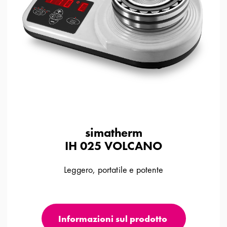
simatherm
IH 025 VOLCANO
Leggero, portatile e potente
Informazioni sul prodotto