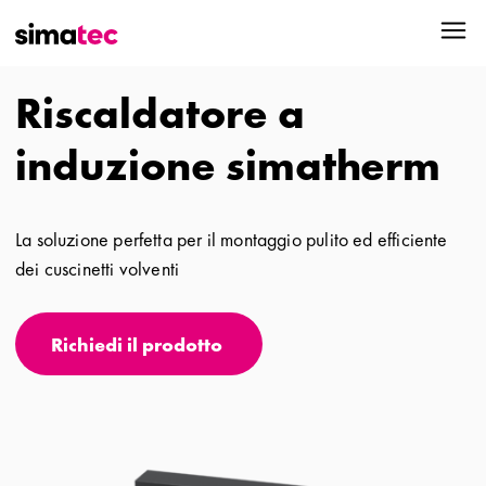
Riscaldatore a
induzione simatherm
La soluzione perfetta per il montaggio pulito ed efficiente
dei cuscinetti volventi
Richiedi il prodotto