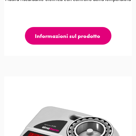
Informazioni sul prodotto