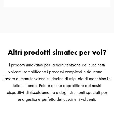
Altri prodotti simatec per voi?
I prodotti innovativi per la manutenzione dei cuscinetti
volventi semplificano i processi complessi e riducono il
lavoro di manutenzione su decine di migliaia di macchine in
tutto il mondo. Potete anche approfittare dei nostri
dispositivi di riscaldamento e degli strumenti speciali per
una gestione perfetta dei cuscinetti volventi.