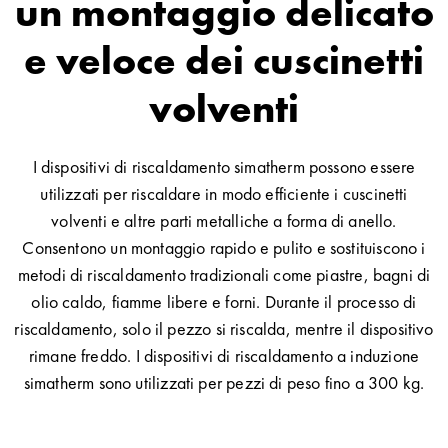
un montaggio delicato
e veloce dei cuscinetti
volventi
I dispositivi di riscaldamento simatherm possono essere
utilizzati per riscaldare in modo efficiente i cuscinetti
volventi e altre parti metalliche a forma di anello.
Consentono un montaggio rapido e pulito e sostituiscono i
metodi di riscaldamento tradizionali come piastre, bagni di
olio caldo, fiamme libere e forni. Durante il processo di
riscaldamento, solo il pezzo si riscalda, mentre il dispositivo
rimane freddo. I dispositivi di riscaldamento a induzione
simatherm sono utilizzati per pezzi di peso fino a 300 kg.