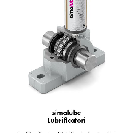
simalube
Lubrificatori