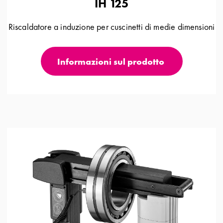
IH 125
Riscaldatore a induzione per cuscinetti di medie dimensioni
Informazioni sul prodotto