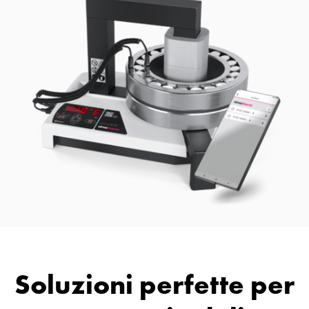
Soluzioni perfette per