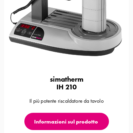
simatherm
IH 210
Il più potente riscaldatore da tavolo
Informazioni sul prodotto