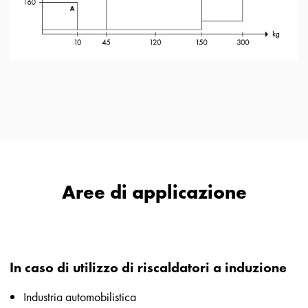
Aree di applicazione
In caso di utilizzo di riscaldatori a induzione
Industria automobilistica