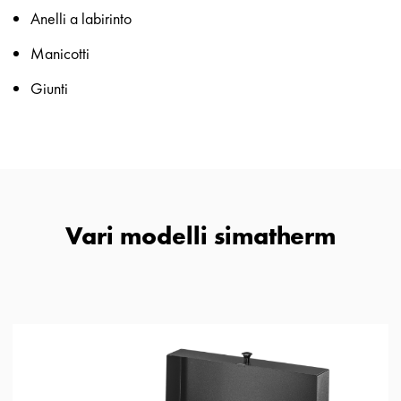
Anelli a labirinto
Manicotti
Giunti
Vari modelli simatherm