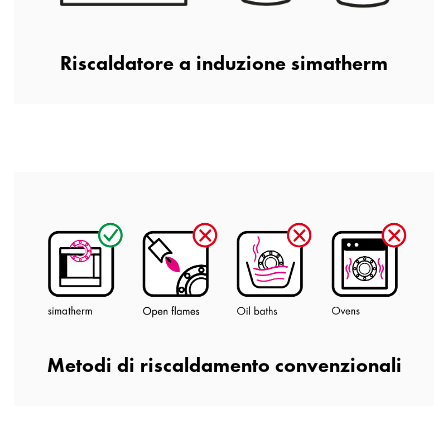
Riscaldatore a induzione simatherm
Metodi di riscaldamento convenzionali