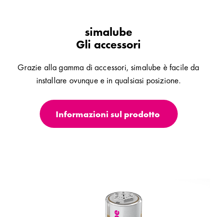
simalube
Gli accessori
Grazie alla gamma di accessori, simalube è facile da
installare ovunque e in qualsiasi posizione.
Informazioni sul prodotto