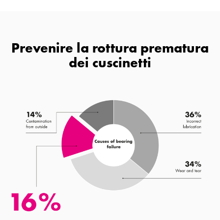
Prevenire la rottura prematura
dei cuscinetti