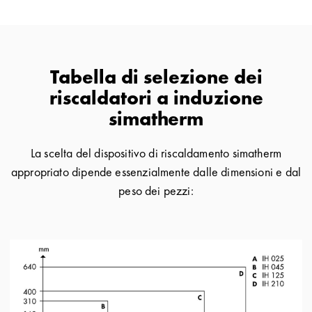
Tabella di selezione dei
riscaldatori a induzione
simatherm
La scelta del dispositivo di riscaldamento simatherm
appropriato dipende essenzialmente dalle dimensioni e dal
peso dei pezzi: