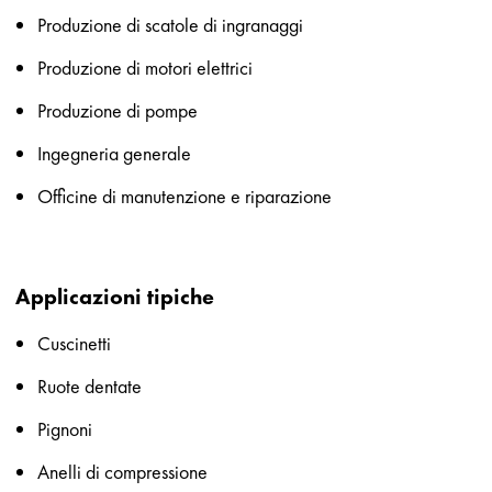
Produzione di scatole di ingranaggi
Produzione di motori elettrici
Produzione di pompe
Ingegneria generale
Officine di manutenzione e riparazione
Applicazioni tipiche
Cuscinetti
Ruote dentate
Pignoni
Anelli di compressione