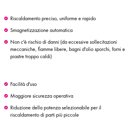
Riscaldamento preciso, uniforme e rapido
Smagnetizzazione automatica
Non c'è rischio di danni (da eccessive sollecitazioni
meccaniche, fiamme libere, bagni d'olio sporchi, forni e
piastre troppo caldi)
Facilità d'uso
Maggiore sicurezza operativa
Riduzione della potenza selezionabile per il
riscaldamento di parti più piccole