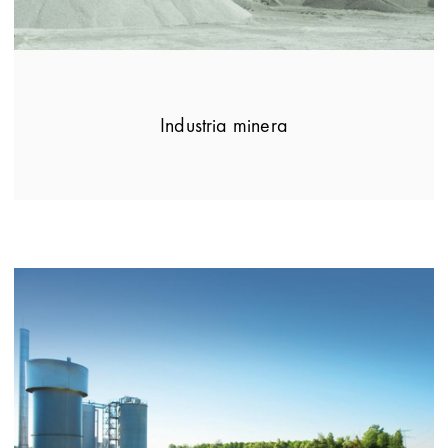
Industria minera