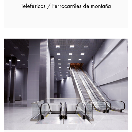
Teleféricos / Ferrocarriles de montaña