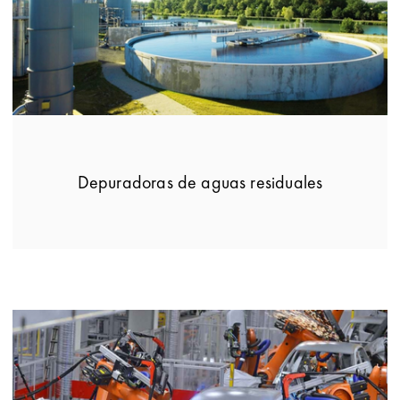
Depuradoras de aguas residuales