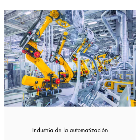
Industria de la automatización