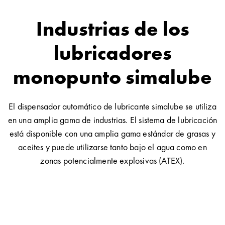
Industrias de los
lubricadores
monopunto simalube
El dispensador automático de lubricante simalube se utiliza
en una amplia gama de industrias. El sistema de lubricación
está disponible con una amplia gama estándar de grasas y
aceites y puede utilizarse tanto bajo el agua como en
zonas potencialmente explosivas (ATEX).