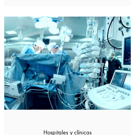
Hospitales y clínicas