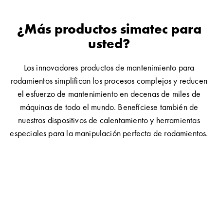
¿Más productos simatec para
usted?
Los innovadores productos de mantenimiento para
rodamientos simplifican los procesos complejos y reducen
el esfuerzo de mantenimiento en decenas de miles de
máquinas de todo el mundo. Benefíciese también de
nuestros dispositivos de calentamiento y herramientas
especiales para la manipulación perfecta de rodamientos.