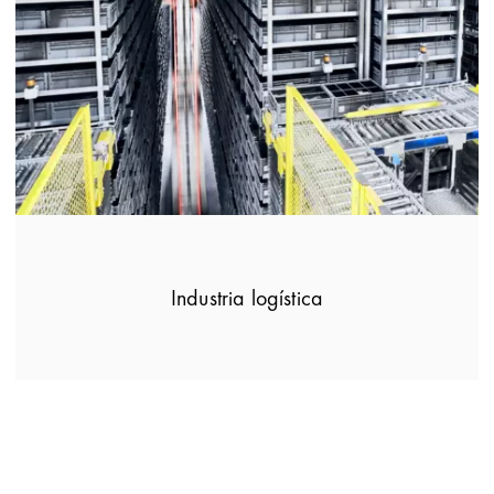
Industria logística