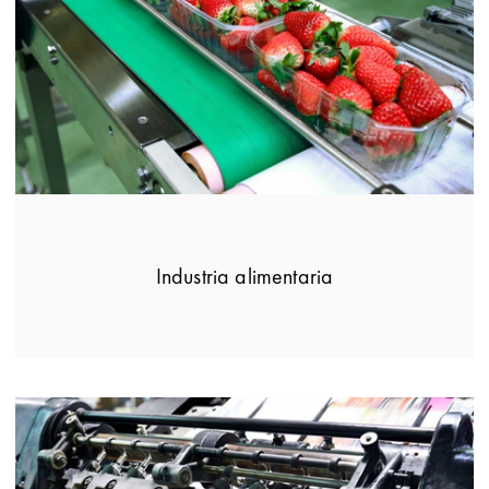
Industria alimentaria