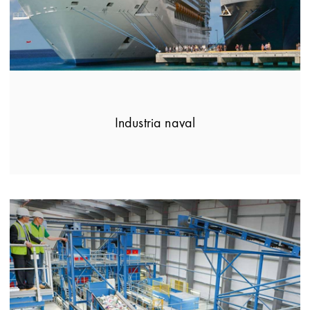
Industria naval