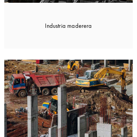
Industria maderera