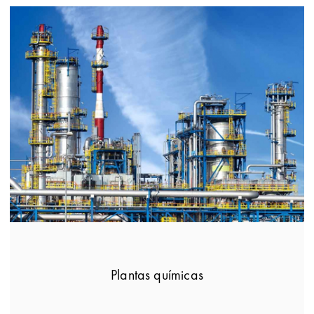
Plantas químicas