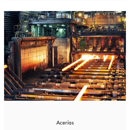
Acerías