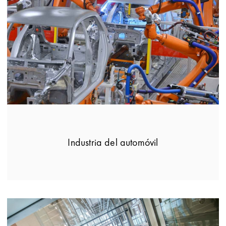
Industria del automóvil