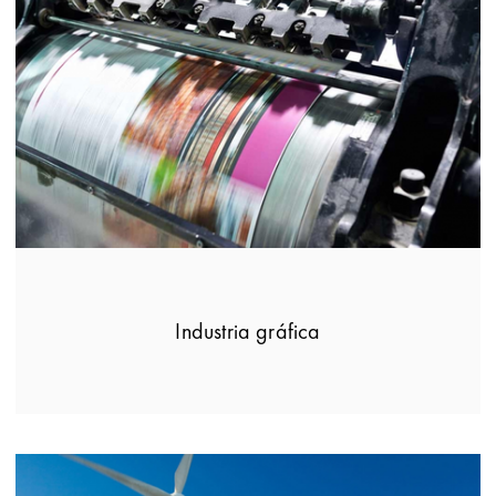
Industria gráfica