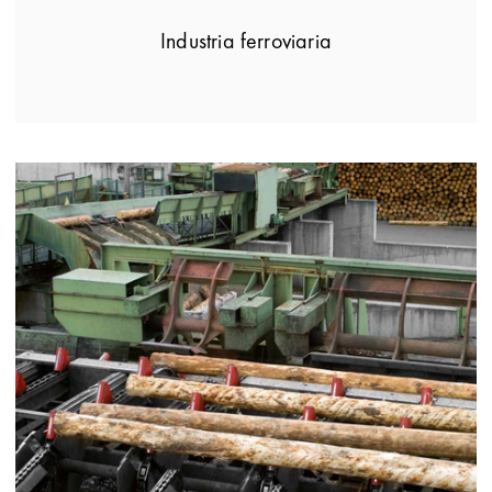
Industria ferroviaria