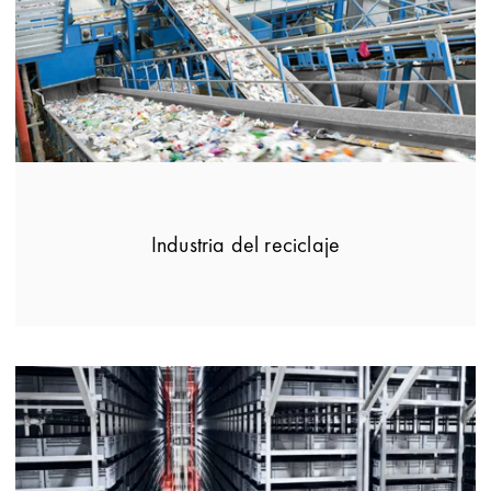
Industria del reciclaje