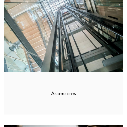
Ascensores