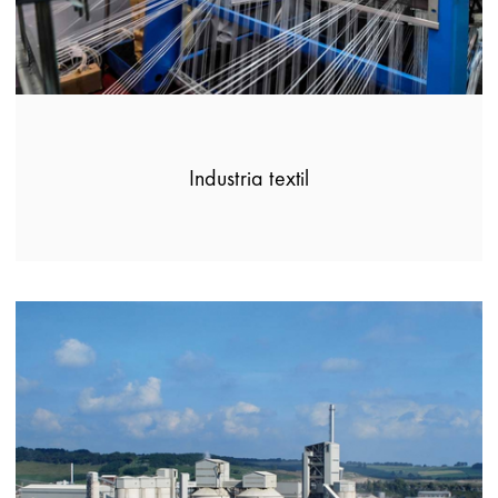
Industria textil