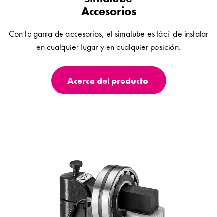
Accesorios
Con la gama de accesorios, el simalube es fácil de instalar
en cualquier lugar y en cualquier posición.
Acerca del producto