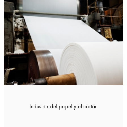
Industria del papel y el cartón