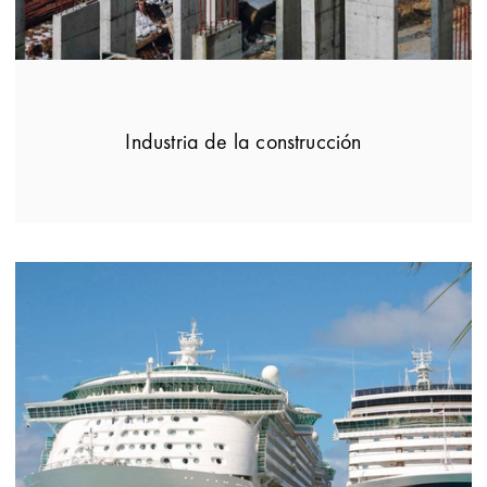
Industria de la construcción