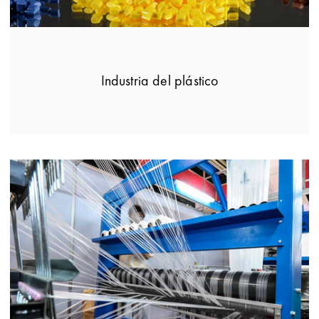
Industria del plástico