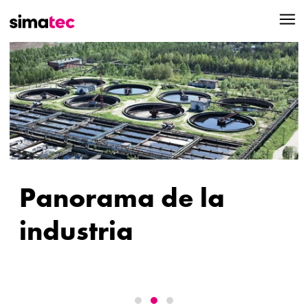
Panorama de la
industria