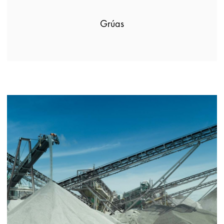
Grúas