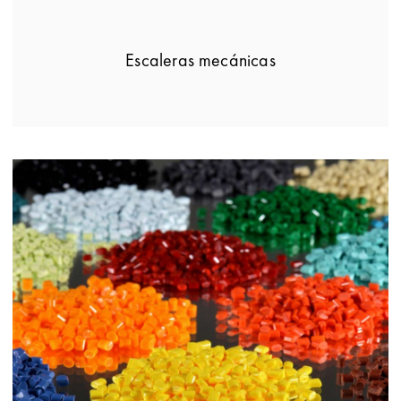
Escaleras mecánicas