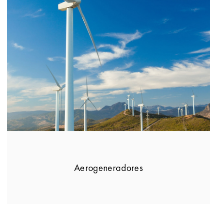
Aerogeneradores