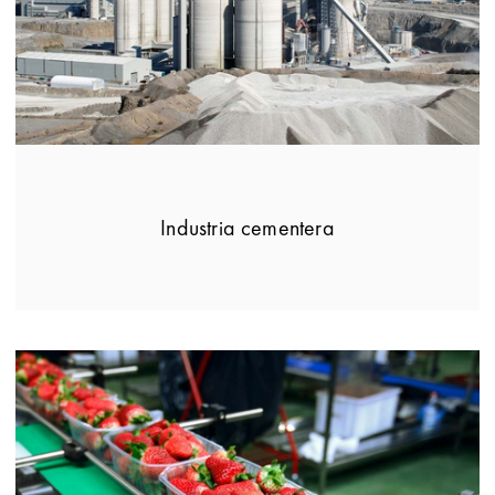
Industria cementera