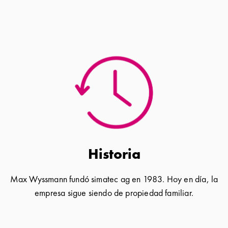
Historia
Max Wyssmann fundó simatec ag en 1983. Hoy en día, la
empresa sigue siendo de propiedad familiar.