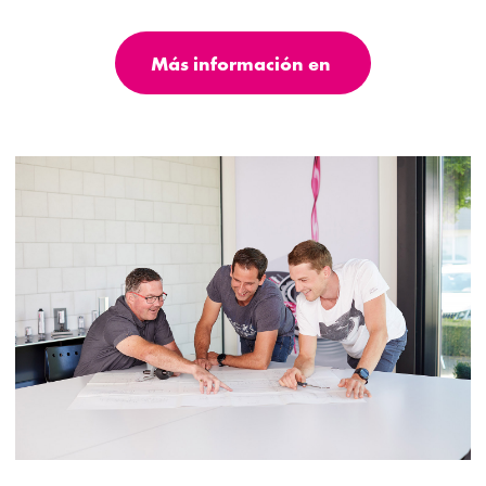
Más información en