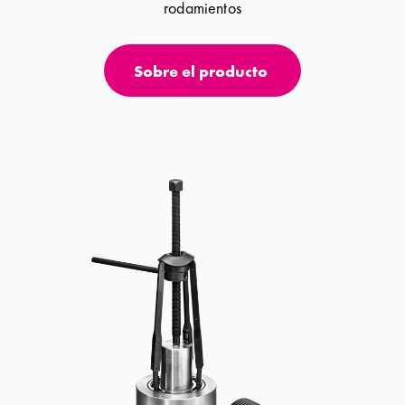
rodamientos
Sobre el producto