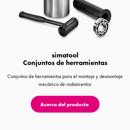
simatool
Conjuntos de herramientas
Conjuntos de herramientas para el montaje y desmontaje
mecánico de rodamientos
Acerca del producto