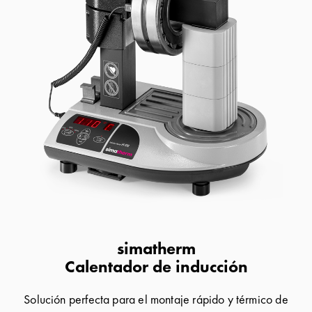
simatherm
Calentador de inducción
Solución perfecta para el montaje rápido y térmico de