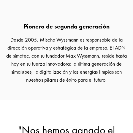
Pionero de segunda generación
Desde 2005, Mischa Wyssmann es responsable de la
dirección operativa y estratégica de la empresa. El ADN
de simatec, con su fundador Max Wyssmann, reside hasta
hoy en su fuerza innovadora: la última generación de
simalubes, la digitalización y las energías limpias son
nuestros pilares de éxito para el futuro.
"Nos hemos ganado el