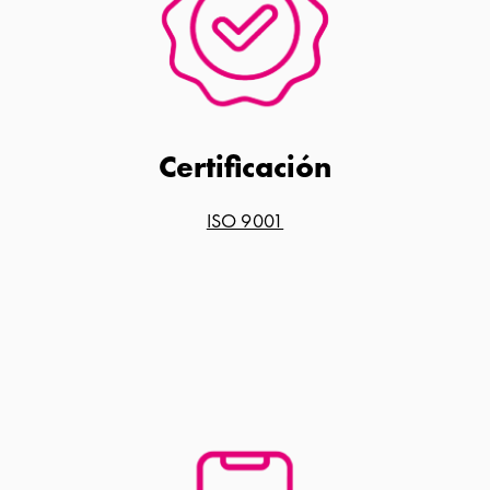
Certificación
ISO 9001