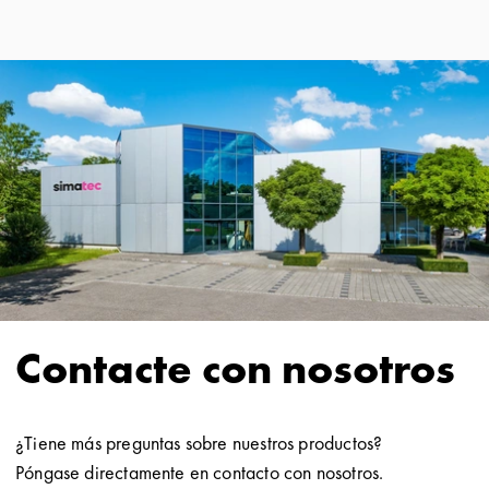
Contacte con nosotros
¿Tiene más preguntas sobre nuestros productos?
Póngase directamente en contacto con nosotros.