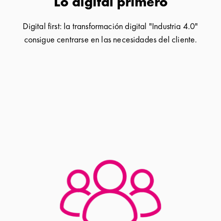
Lo digital primero
Digital first: la transformación digital "Industria 4.0"
consigue centrarse en las necesidades del cliente.