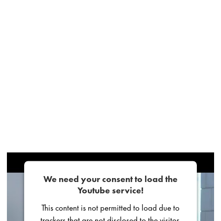
We need your consent to load the
Youtube service!
This content is not permitted to load due to
trackers that are not disclosed to the visitor.