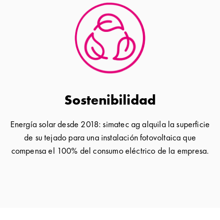
Sostenibilidad
Energía solar desde 2018: simatec ag alquila la superficie
de su tejado para una instalación fotovoltaica que
compensa el 100% del consumo eléctrico de la empresa.