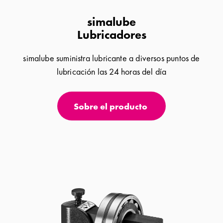
simalube
Lubricadores
simalube suministra lubricante a diversos puntos de
lubricación las 24 horas del día
Sobre el producto