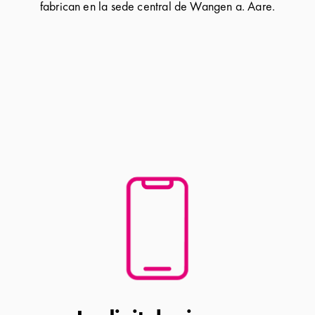
fabrican en la sede central de Wangen a. Aare.