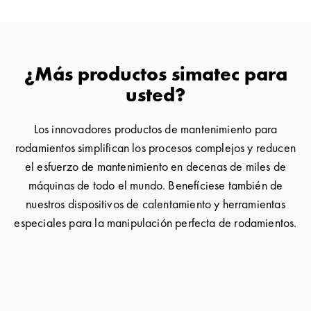
¿Más productos simatec para
usted?
Los innovadores productos de mantenimiento para
rodamientos simplifican los procesos complejos y reducen
el esfuerzo de mantenimiento en decenas de miles de
máquinas de todo el mundo. Benefíciese también de
nuestros dispositivos de calentamiento y herramientas
especiales para la manipulación perfecta de rodamientos.