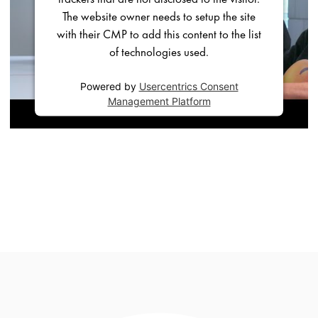
The website owner needs to setup the site
with their CMP to add this content to the list
of technologies used.
Powered by
Usercentrics Consent
Management Platform