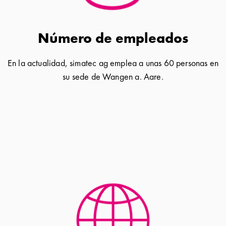
Número de empleados
En la actualidad, simatec ag emplea a unas 60 personas en
su sede de Wangen a. Aare.