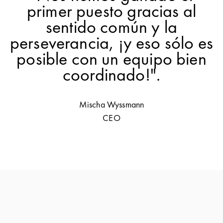
primer puesto gracias al
sentido común y la
perseverancia, ¡y eso sólo es
posible con un equipo bien
coordinado!".
Mischa Wyssmann
CEO