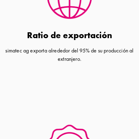
Ratio de exportación
simatec ag exporta alrededor del 95% de su producción al
extranjero.