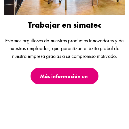
Trabajar en simatec
Estamos orgullosos de nuestros productos innovadores y de
nuestros empleados, que garantizan el éxito global de
nuestra empresa gracias a su compromiso motivado.
Más información en