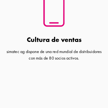
Cultura de ventas
simatec ag dispone de una red mundial de distribuidores
con más de 80 socios activos.