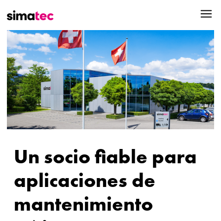
Un socio fiable para
aplicaciones de
mantenimiento