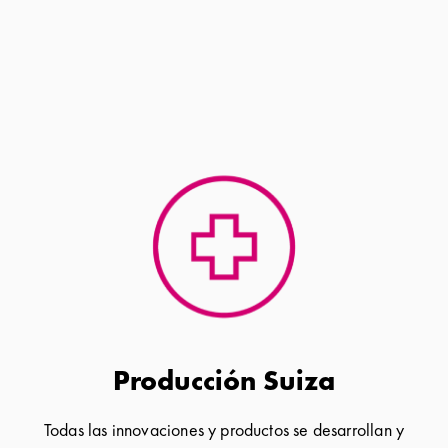
Producción Suiza
Todas las innovaciones y productos se desarrollan y