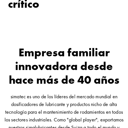
crítico
Empresa familiar
innovadora desde
hace más de 40 años
simatec es uno de los líderes del mercado mundial en
dosificadores de lubricante y productos nicho de alta
tecnología para el mantenimiento de rodamientos en todos
los sectores industriales. Como "global player", exportamos
nuestros simalubricantes desde Suiza a todo el mundo y