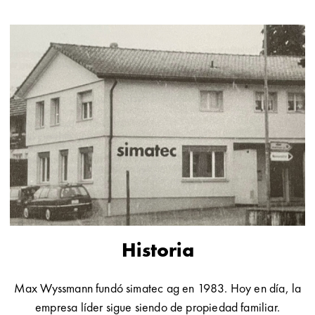
Historia
Max Wyssmann fundó simatec ag en 1983. Hoy en día, la
empresa líder sigue siendo de propiedad familiar.