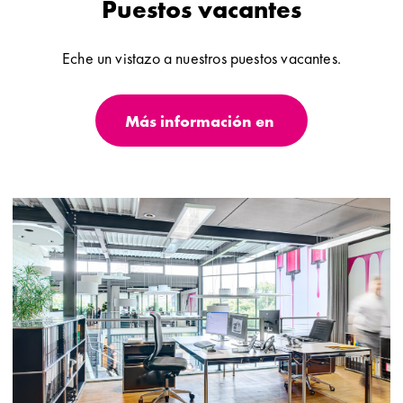
Puestos vacantes
Eche un vistazo a nuestros puestos vacantes.
Más información en