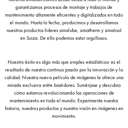
garantizamos procesos de montaje y trabajos de
mantenimiento altamente eficientes y digitalizados en todo
el mundo. Hasta la fecha, producimos y desarrollamos
nuestros productos líderes simalube, simatherm y simatool
en Suiza. De ello podemos estar orgullosos.
Nuestro éxito es algo más que simples estadísticas: es el
resultado de nuestra continua pasión por la innovación y la
calidad. Nuestra nueva película de imágenes le ofrece una
mirada exclusiva entre bastidores. Sumérjase y descubra
cómo estamos revolucionando las operaciones de
mantenimiento en todo el mundo. Experimente nuestra
historia, nuestros productos y nuestra visión en imágenes en
movimiento.