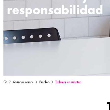
responsabilidad
Quiénes somos
Empleo
Trabajar en simatec