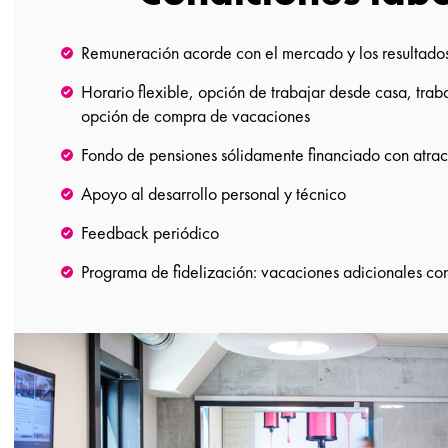
Remuneración acorde con el mercado y los resultado
Horario flexible, opción de trabajar desde casa, trab
opción de compra de vacaciones
Fondo de pensiones sólidamente financiado con atrac
Apoyo al desarrollo personal y técnico
Feedback periódico
Programa de fidelización: vacaciones adicionales con