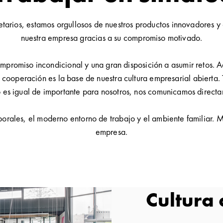
tarios, estamos orgullosos de nuestros productos innovadores y 
nuestra empresa gracias a su compromiso motivado.
romiso incondicional y una gran disposición a asumir retos. 
cooperación es la base de nuestra cultura empresarial abierta.
o es igual de importante para nosotros, nos comunicamos directa
borales, el moderno entorno de trabajo y el ambiente familiar. 
empresa.
Cultura 