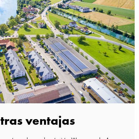
tras ventajas