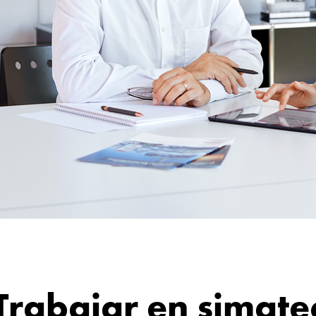
Trabajar en simate