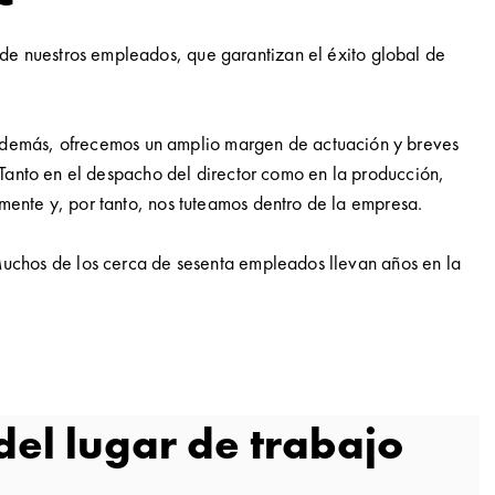
de nuestros empleados, que garantizan el éxito global de
Además, ofrecemos un amplio margen de actuación y breves
 Tanto en el despacho del director como en la producción,
mente y, por tanto, nos tuteamos dentro de la empresa.
Muchos de los cerca de sesenta empleados llevan años en la
del lugar de trabajo