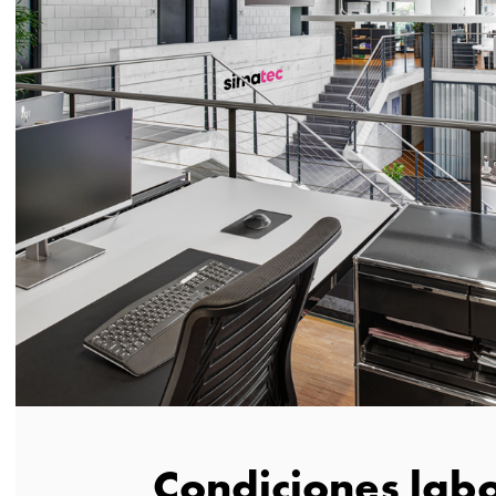
Condiciones lab