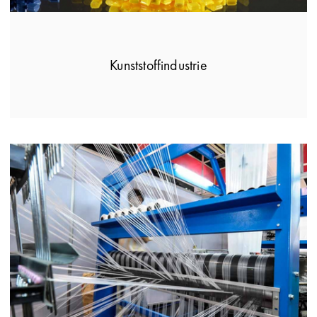
Kunststoffindustrie