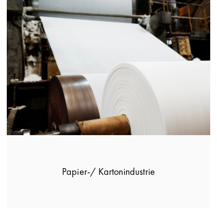
Papier-/ Kartonindustrie