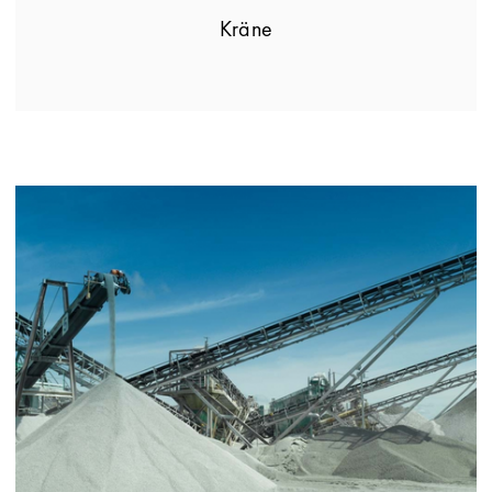
Kräne