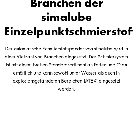
Branchen der
simalube
Einzelpunktschmiersto
Der automatische Schmierstoffspender von simalube wird in
einer Vielzahl von Branchen eingesetzt. Das Schmiersystem
ist mit einem breiten Standardsortiment an Fetten und Ölen
erhältlich und kann sowohl unter Wasser als auch in
explosionsgefährdeten Bereichen (ATEX) eingesetzt
werden.