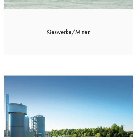
Kieswerke/Minen