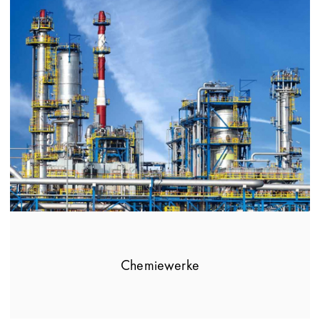
Chemiewerke