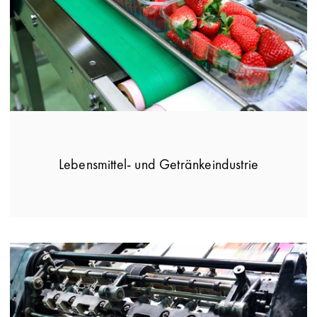
Lebensmittel- und Getränkeindustrie