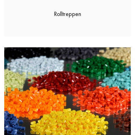
Rolltreppen