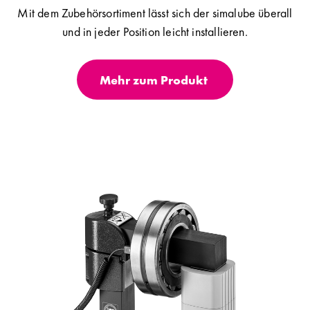
Mit dem Zubehörsortiment lässt sich der simalube überall
und in jeder Position leicht installieren.
Mehr zum Produkt