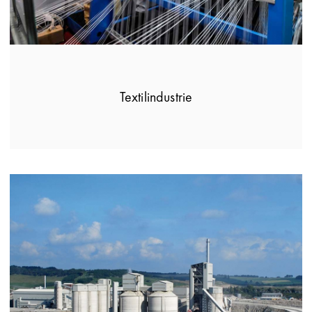
Textilindustrie