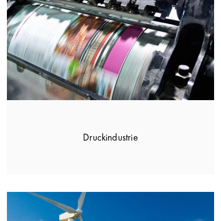
Druckindustrie