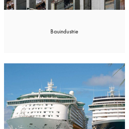
Bauindustrie