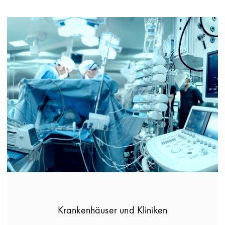
Krankenhäuser und Kliniken