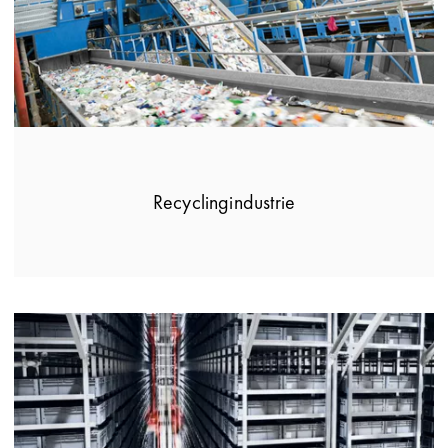
Recyclingindustrie