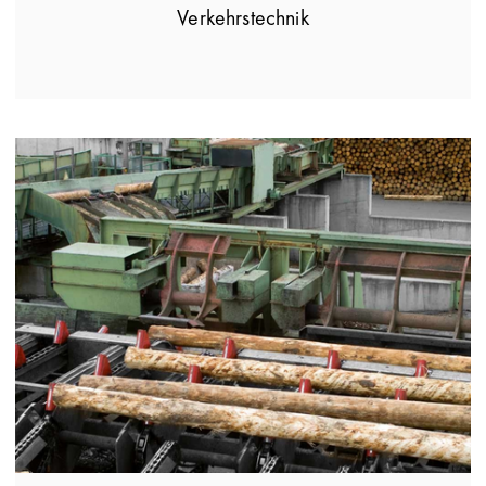
Verkehrstechnik