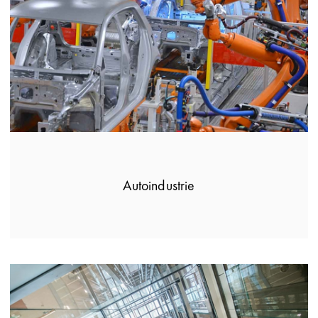
Autoindustrie