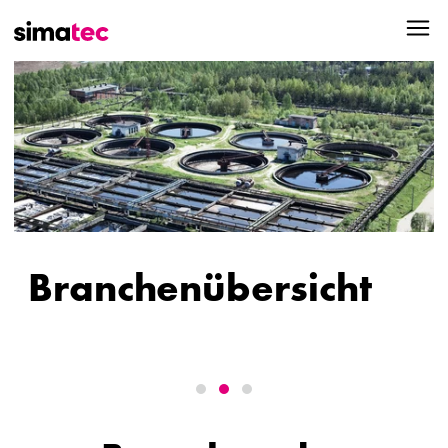
Branchenübersicht