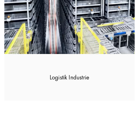
Logistik Industrie