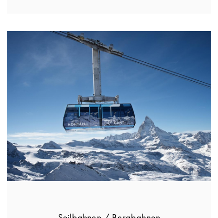
Seilbahnen / Bergbahnen