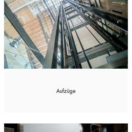
Aufzüge