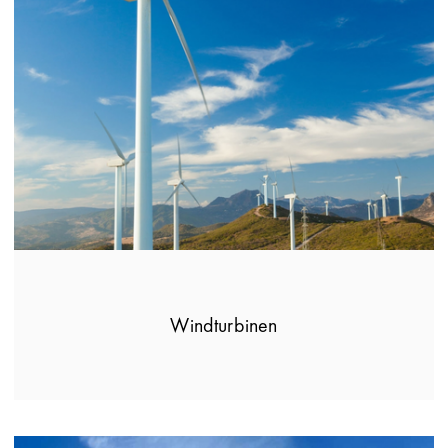
Windturbinen