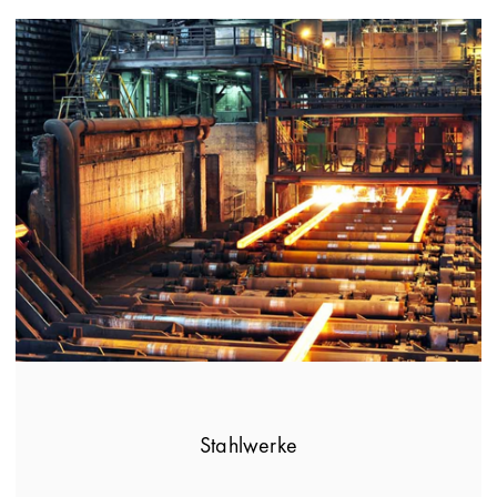
Stahlwerke