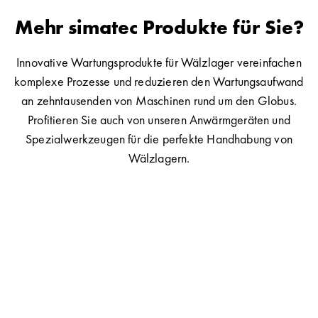
Mehr simatec Produkte für Sie?
Innovative Wartungsprodukte für Wälzlager vereinfachen
komplexe Prozesse und reduzieren den Wartungsaufwand
an zehntausenden von Maschinen rund um den Globus.
Profitieren Sie auch von unseren Anwärmgeräten und
Spezialwerkzeugen für die perfekte Handhabung von
Wälzlagern.