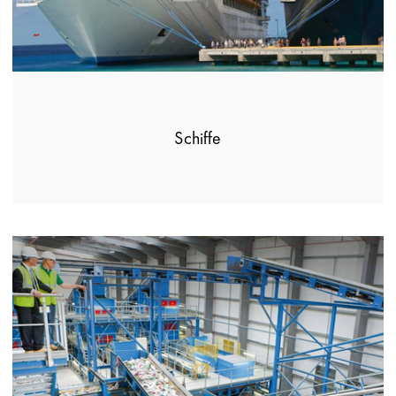
Schiffe