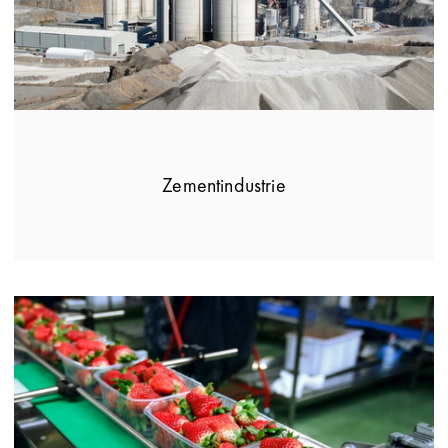
Zementindustrie