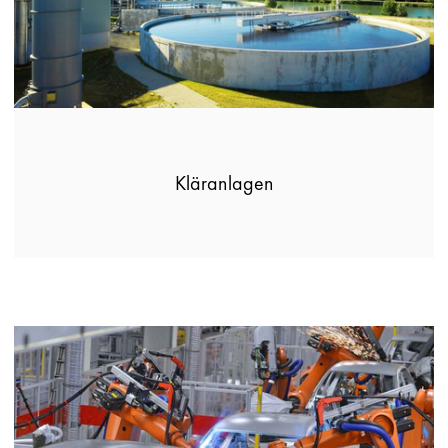
Kläranlagen