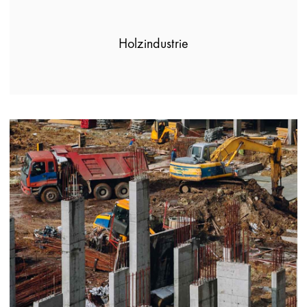
Holzindustrie