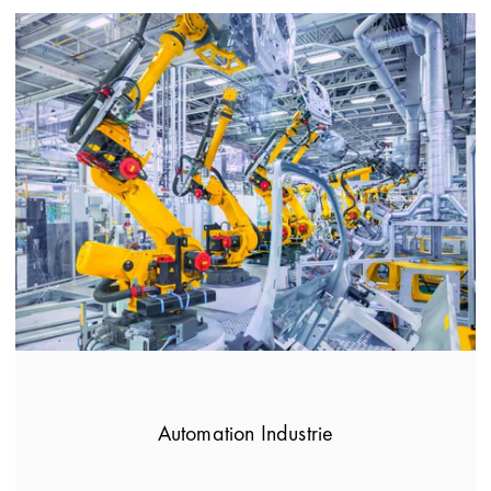
Automation Industrie