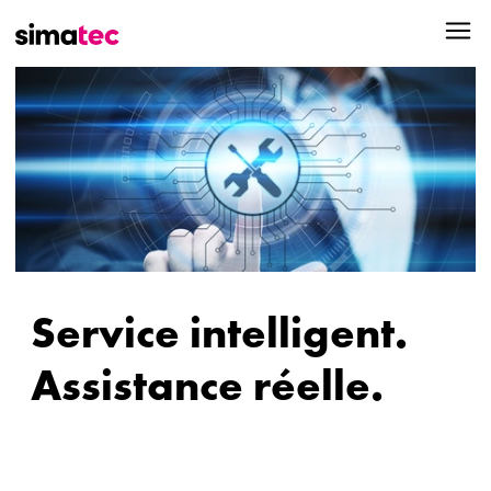
Service intelligent.
Assistance réelle.