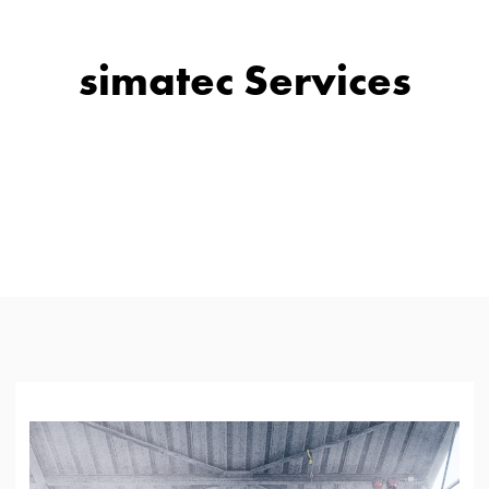
simatec Services