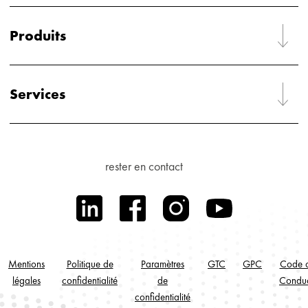
Produits
Services
rester en contact
Mentions
Politique de
Paramètres
GTC
GPC
Code 
légales
confidentialité
de
Condu
confidentialité