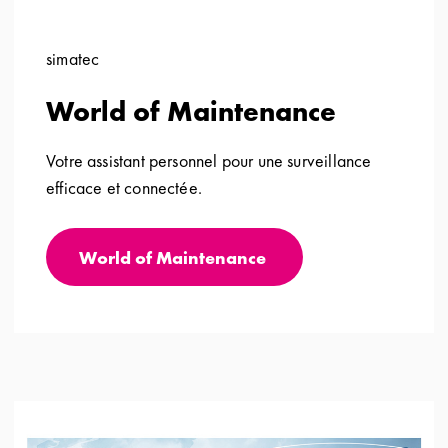
simatec
World of Maintenance
Votre assistant personnel pour une surveillance
efficace et connectée.
World of Maintenance