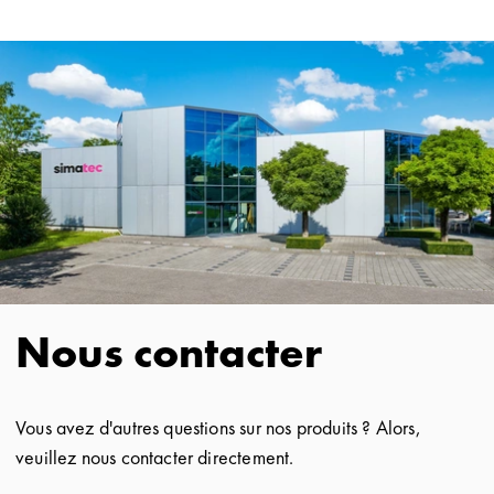
Nous contacter
Vous avez d'autres questions sur nos produits ? Alors,
veuillez nous contacter directement.