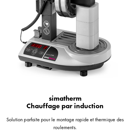
simatherm
Chauffage par induction
Solution parfaite pour le montage rapide et thermique des
roulements.