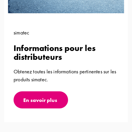
simatec
Informations pour les
distributeurs
Obtenez toutes les informations pertinentes sur les
produits simatec.
En savoir plus