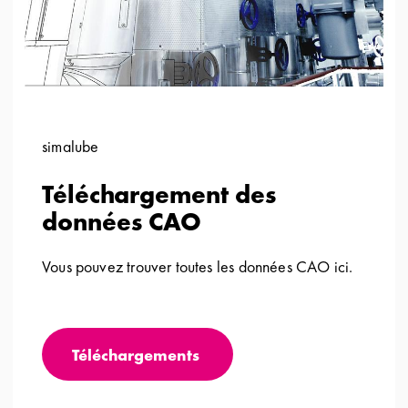
simalube
Téléchargement des
données CAO
Vous pouvez trouver toutes les données CAO ici.
Téléchargements