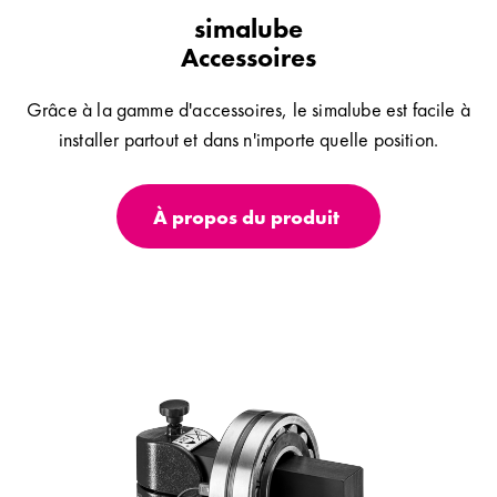
simalube
Accessoires
Grâce à la gamme d'accessoires, le simalube est facile à
installer partout et dans n'importe quelle position.
À propos du produit