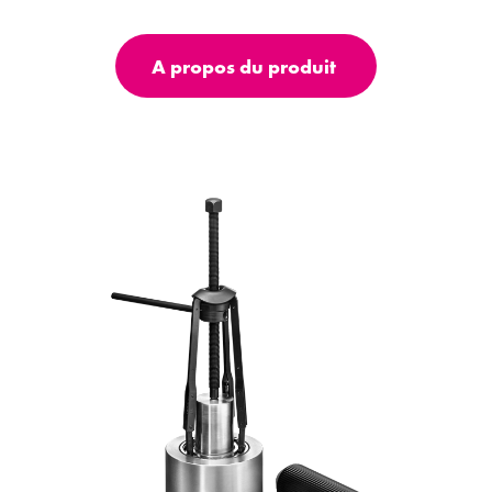
A propos du produit