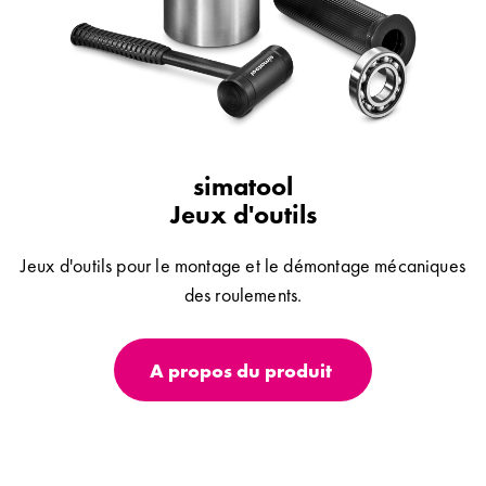
simatool
Jeux d'outils
Jeux d'outils pour le montage et le démontage mécaniques
des roulements.
A propos du produit