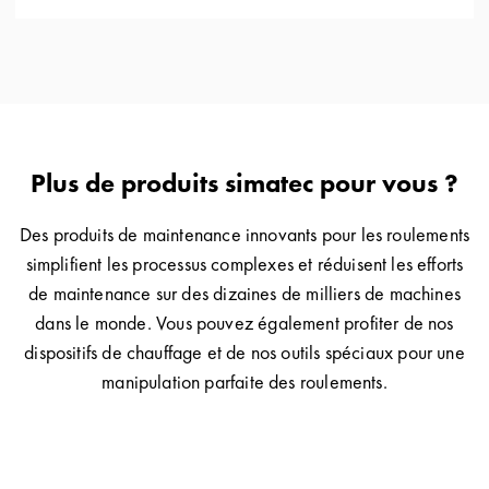
Plus de produits simatec pour vous ?
Des produits de maintenance innovants pour les roulements
simplifient les processus complexes et réduisent les efforts
de maintenance sur des dizaines de milliers de machines
dans le monde. Vous pouvez également profiter de nos
dispositifs de chauffage et de nos outils spéciaux pour une
manipulation parfaite des roulements.