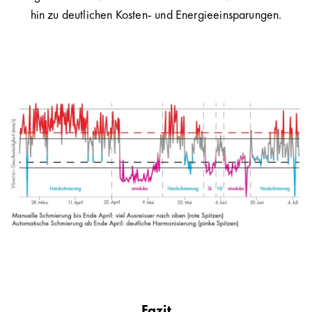
hin zu deutlichen Kosten- und Energieeinsparungen.
Fazit