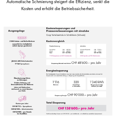
Automatische Schmierung steigert die Effizienz, senkt die
Kosten und erhöht die Betriebssicherheit.