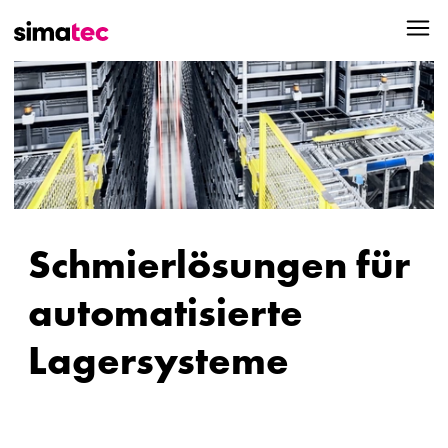
Schmierlösungen für
automatisierte
Lagersysteme