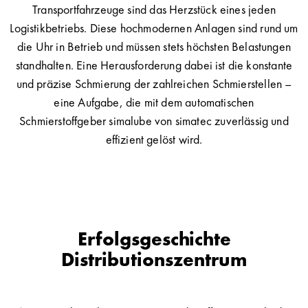
Transportfahrzeuge sind das Herzstück eines jeden
Logistikbetriebs. Diese hochmodernen Anlagen sind rund um
die Uhr in Betrieb und müssen stets höchsten Belastungen
standhalten. Eine Herausforderung dabei ist die konstante
und präzise Schmierung der zahlreichen Schmierstellen –
eine Aufgabe, die mit dem automatischen
Schmierstoffgeber simalube von simatec zuverlässig und
effizient gelöst wird.
Erfolgsgeschichte
Distributionszentrum