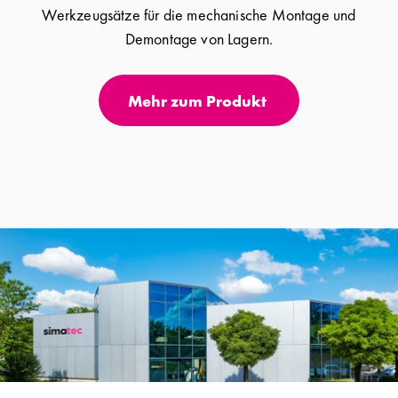
Werkzeugsätze für die mechanische Montage und
Demontage von Lagern.
Mehr zum Produkt