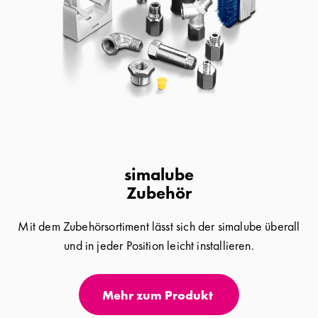
simalube
Zubehör
Mit dem Zubehörsortiment lässt sich der simalube überall
und in jeder Position leicht installieren.
Mehr zum Produkt