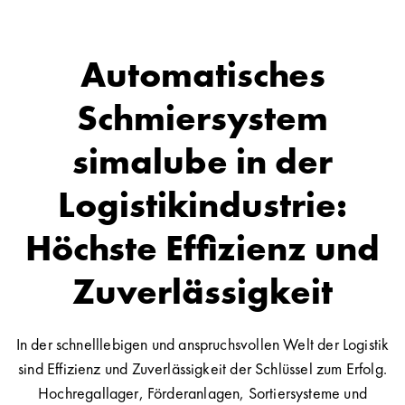
Automatisches
Schmiersystem
simalube in der
Logistikindustrie:
Höchste Effizienz und
Zuverlässigkeit
In der schnelllebigen und anspruchsvollen Welt der Logistik
sind Effizienz und Zuverlässigkeit der Schlüssel zum Erfolg.
Hochregallager, Förderanlagen, Sortiersysteme und