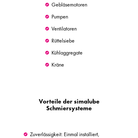
Gebläsemotoren
Pumpen
Ventilatoren
Rüttelsiebe
Kühlaggregate
Kräne
Vorteile der simalube
Schmiersysteme
Zuverlässigkeit: Einmal installiert,