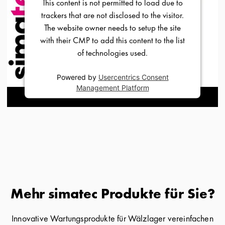
This content is not permitted to load due to
trackers that are not disclosed to the visitor.
The website owner needs to setup the site
with their CMP to add this content to the list
of technologies used.
Powered by
Usercentrics Consent
Management Platform
Mehr simatec Produkte für Sie?
Innovative Wartungsprodukte für Wälzlager vereinfachen