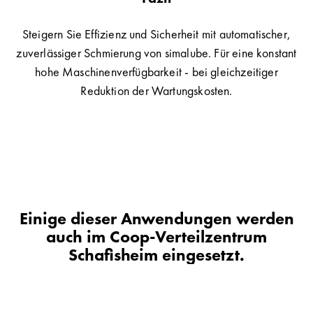
Steigern Sie Effizienz und Sicherheit mit automatischer,
zuverlässiger Schmierung von simalube. Für eine konstant
hohe Maschinenverfügbarkeit - bei gleichzeitiger
Reduktion der Wartungskosten.
Einige dieser Anwendungen werden
auch im Coop-Verteilzentrum
Schafisheim eingesetzt.