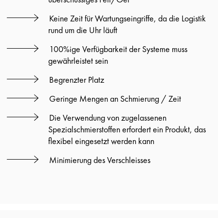
Keine Zeit für Wartungseingriffe, da die Logistik
rund um die Uhr läuft
100%ige Verfügbarkeit der Systeme muss
gewährleistet sein
Begrenzter Platz
Geringe Mengen an Schmierung / Zeit
Die Verwendung von zugelassenen
Spezialschmierstoffen erfordert ein Produkt, das
flexibel eingesetzt werden kann
Minimierung des Verschleisses