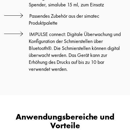
Spender, simalube 15 ml, zum Einsatz
Passendes Zubehör aus der simatec
Produktpalette
IMPULSE connect: Digitale Überwachung und
Konfiguration der Schmierstellen über
Bluetooth®. Die Schmierstellen können digital
überwacht werden. Das Gerät kann zur
Erhöhung des Drucks auf bis zu 10 bar
verwendet werden.
Anwendungsbereiche und
Vorteile