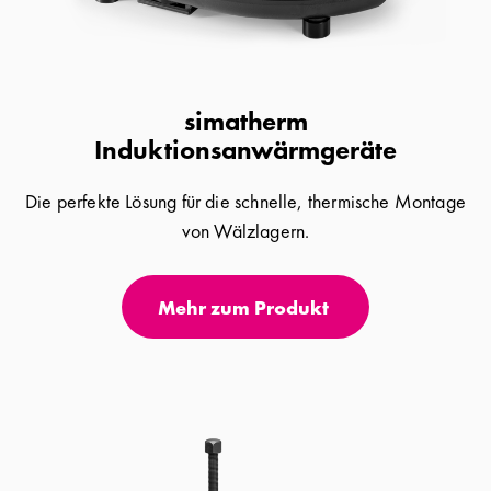
simatherm
Induktionsanwärmgeräte
Die perfekte Lösung für die schnelle, thermische Montage
von Wälzlagern.
Mehr zum Produkt