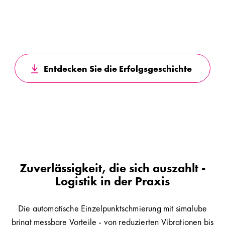
Entdecken Sie die Erfolgsgeschichte
Zuverlässigkeit, die sich auszahlt -
Logistik in der Praxis
Die automatische Einzelpunktschmierung mit simalube
bringt messbare Vorteile - von reduzierten Vibrationen bis