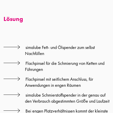
Lösung
simalube Fett- und Ölspender zum selbst
Nachfüllen
Flachpinsel für die Schmierung von Ketten und
Führungen
Flachpinsel mit seitlichem Anschluss, für
Anwendungen in engen Räumen
simalube Schmierstoffspender in der genau auf
den Verbrauch abgestimmten Größe und Laufzeit
Bei engen Platzverhältnissen kommt der kleinste