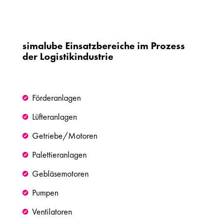
simalube Einsatzbereiche im Prozess
der Logistikindustrie
Förderanlagen
Lüfteranlagen
Getriebe/Motoren
Palettieranlagen
Gebläsemotoren
Pumpen
Ventilatoren