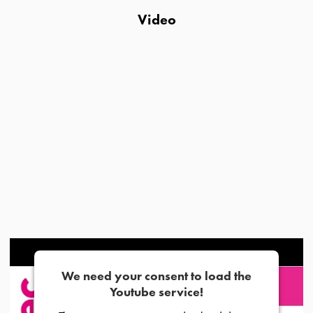
Video
We need your consent to load the
Youtube service!