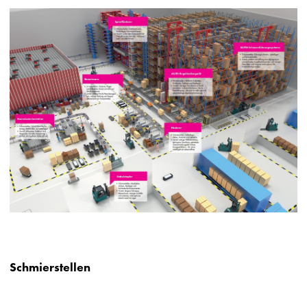
Schmierstellen