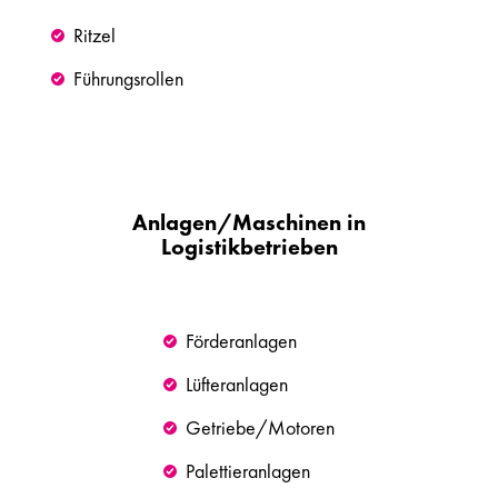
Ritzel
Führungsrollen
Anlagen/Maschinen in
Logistikbetrieben
Förderanlagen
Lüfteranlagen
Getriebe/Motoren
Palettieranlagen