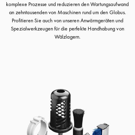
komplexe Prozesse und reduzieren den Wartungsaufwand
an zehntausenden von Maschinen rund um den Globus.
Profitieren Sie auch von unseren Anwärmgeräten und
Spezialwerkzeugen für die perfekte Handhabung von
Wälzlagern.