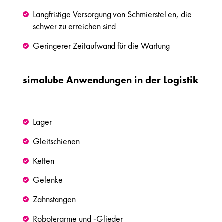
Langfristige Versorgung von Schmierstellen, die
schwer zu erreichen sind
Geringerer Zeitaufwand für die Wartung
simalube Anwendungen in der Logistik
Lager
Gleitschienen
Ketten
Gelenke
Zahnstangen
Roboterarme und -Glieder