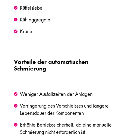
Rüttelsiebe
Kühlaggregate
Kräne
Vorteile der automatischen
Schmierung
Weniger Ausfallzeiten der Anlagen
Verringerung des Verschleisses und längere
Lebensdauer der Komponenten
Erhöhte Betriebssicherheit, da eine manuelle
Schmierung nicht erforderlich ist