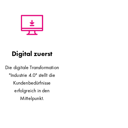
Digital zuerst
Die digitale Transformation
"Industrie 4.0" stellt die
Kundenbedürfnisse
erfolgreich in den
Mittelpunkt.