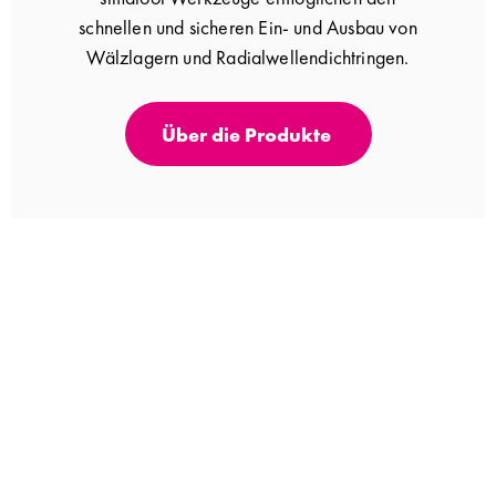
schnellen und sicheren Ein- und Ausbau von
Wälzlagern und Radialwellendichtringen.
Über die Produkte