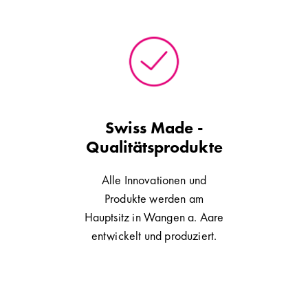
Swiss Made -
Qualitätsprodukte
Alle Innovationen und
Produkte werden am
Hauptsitz in Wangen a. Aare
entwickelt und produziert.