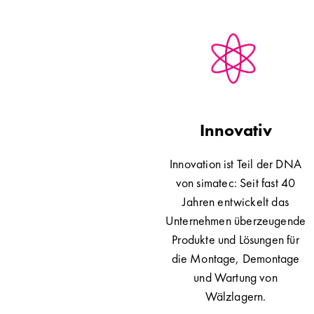
Innovativ
Innovation ist Teil der DNA
von simatec: Seit fast 40
Jahren entwickelt das
Unternehmen überzeugende
Produkte und Lösungen für
die Montage, Demontage
und Wartung von
Wälzlagern.