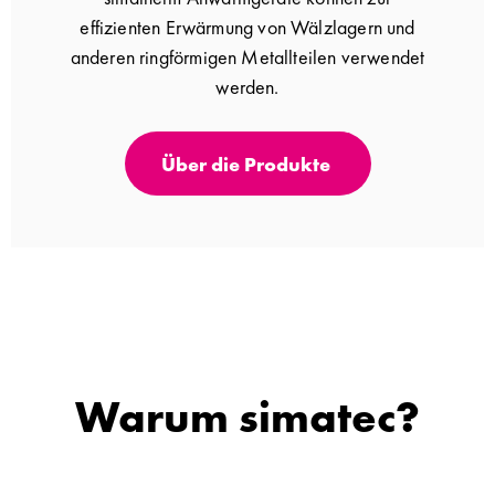
effizienten Erwärmung von Wälzlagern und
anderen ringförmigen Metallteilen verwendet
werden.
Über die Produkte
Warum simatec?