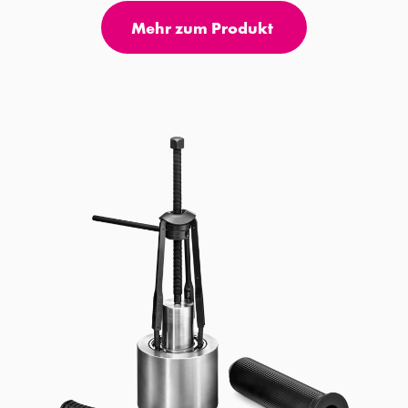
Mehr zum Produkt