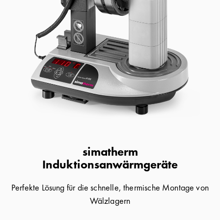
simatherm
Induktionsanwärmgeräte
Perfekte Lösung für die schnelle, thermische Montage von
Wälzlagern