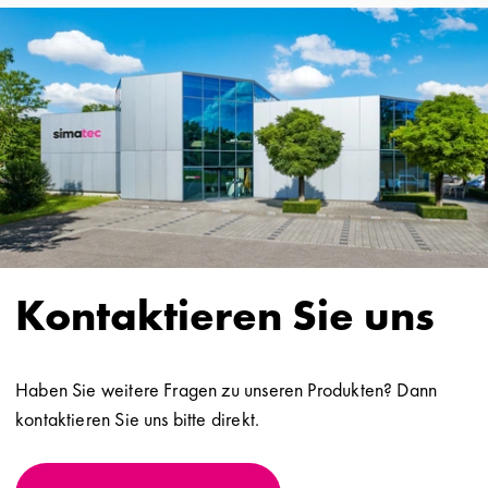
Kontaktieren Sie uns
Haben Sie weitere Fragen zu unseren Produkten? Dann
kontaktieren Sie uns bitte direkt.