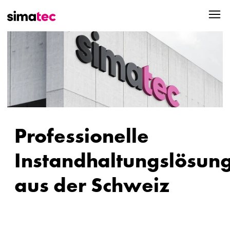
Professionelle
Instandhaltungslösun
aus der Schweiz