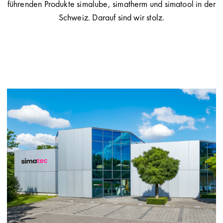
führenden Produkte simalube, simatherm und simatool in der
Schweiz. Darauf sind wir stolz.