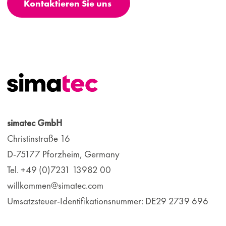
Kontaktieren Sie uns
simatec GmbH
Christinstraße 16
D-75177 Pforzheim, Germany
Tel. +49 (0)7231 13982 00
willkommen@simatec.com
Umsatzsteuer-Identifikationsnummer: DE29 2739 696