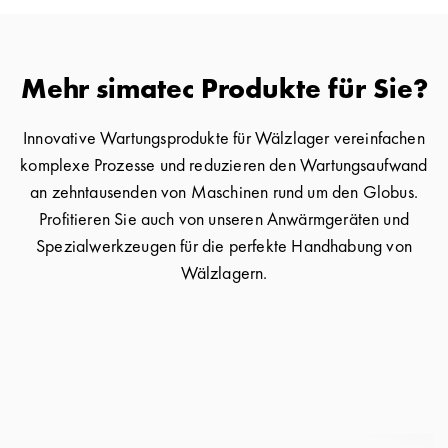
Mehr simatec Produkte für Sie?
Innovative Wartungsprodukte für Wälzlager vereinfachen
komplexe Prozesse und reduzieren den Wartungsaufwand
an zehntausenden von Maschinen rund um den Globus.
Profitieren Sie auch von unseren Anwärmgeräten und
Spezialwerkzeugen für die perfekte Handhabung von
Wälzlagern.