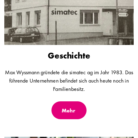
Geschichte
Max Wyssmann gründete die simatec ag im Jahr 1983. Das
führende Unternehmen befindet sich auch heute noch in
Familienbesitz.
Mehr