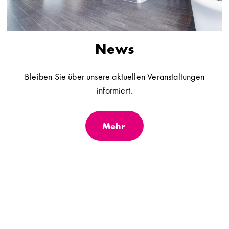
News
Bleiben Sie über unsere aktuellen Veranstaltungen
informiert.
Mehr