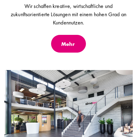
Wir schaffen kreative, wirtschaftliche und
zukunftsorientierte Lösungen mit einem hohen Grad an
Kundennutzen.
Mehr