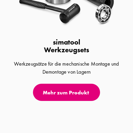
simatool
Werkzeugsets
Werkzeugsätze für die mechanische Montage und
Demontage von Lagern
Mehr zum Produkt