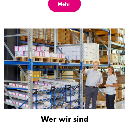
Mehr
Wer wir sind