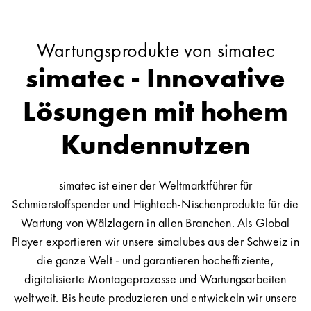
Wartungsprodukte von simatec
simatec - Innovative
Lösungen mit hohem
Kundennutzen
simatec ist einer der Weltmarktführer für
Schmierstoffspender und Hightech-Nischenprodukte für die
Wartung von Wälzlagern in allen Branchen. Als Global
Player exportieren wir unsere simalubes aus der Schweiz in
die ganze Welt - und garantieren hocheffiziente,
digitalisierte Montageprozesse und Wartungsarbeiten
weltweit. Bis heute produzieren und entwickeln wir unsere