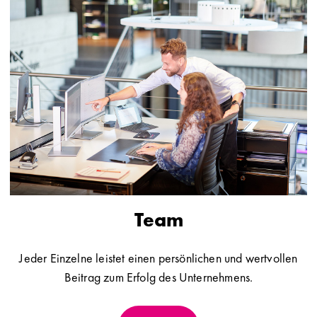
Team
Jeder Einzelne leistet einen persönlichen und wertvollen
Beitrag zum Erfolg des Unternehmens.