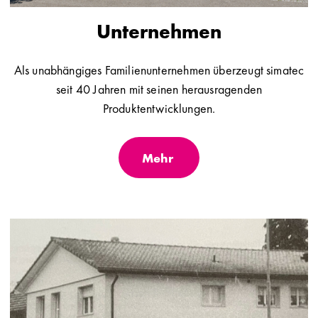
Unternehmen
Als unabhängiges Familienunternehmen überzeugt simatec
seit 40 Jahren mit seinen herausragenden
Produktentwicklungen.
Mehr