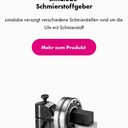
Schmierstoffgeber
simalube versorgt verschiedene Schmierstellen rund um die
Uhr mit Schmierstoff
Mehr zum Produkt