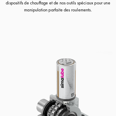
dispositifs de chauffage et de nos outils spéciaux pour une
manipulation parfaite des roulements.