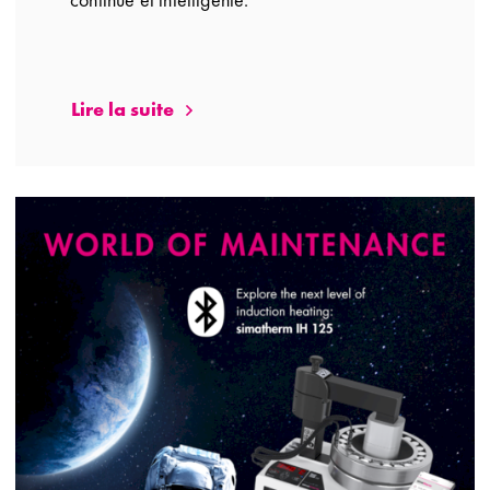
Lire la suite