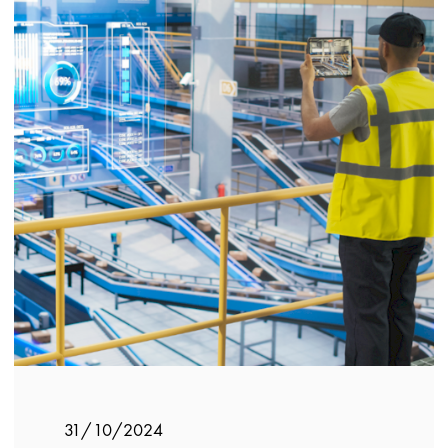
31/10/2024