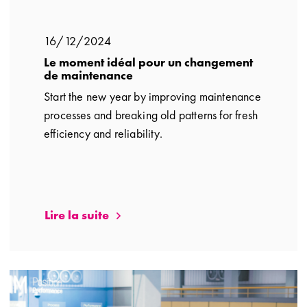
16/12/2024
Le moment idéal pour un changement
de maintenance
Start the new year by improving maintenance
processes and breaking old patterns for fresh
efficiency and reliability.
Lire la suite