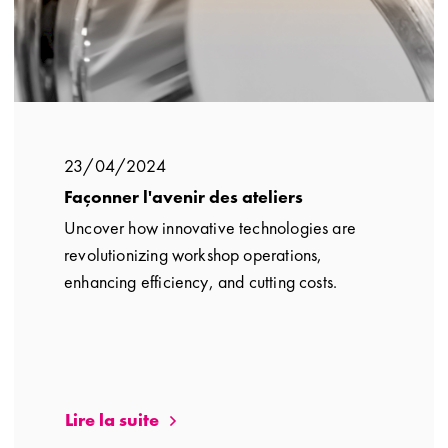
23/04/2024
Façonner l'avenir des ateliers
Uncover how innovative technologies are
revolutionizing workshop operations,
enhancing efficiency, and cutting costs.
Lire la suite