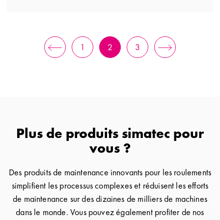
1
2
3
Plus de produits simatec pour
vous ?
Des produits de maintenance innovants pour les roulements
simplifient les processus complexes et réduisent les efforts
de maintenance sur des dizaines de milliers de machines
dans le monde. Vous pouvez également profiter de nos