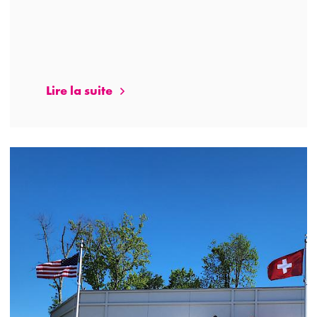
Lire la suite