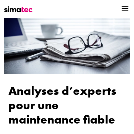
Analyses d’experts
pour une
maintenance fiable