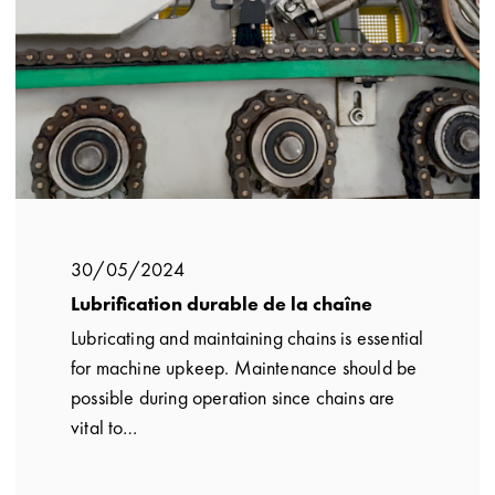
30/05/2024
Lubrification durable de la chaîne
Lubricating and maintaining chains is essential
for machine upkeep. Maintenance should be
possible during operation since chains are
vital to…