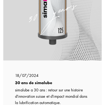
18/07/2024
30 ans de simalube
simalube a 30 ans : retour sur une histoire
d'innovation suisse et d'impact mondial dans
la lubrification automatique.