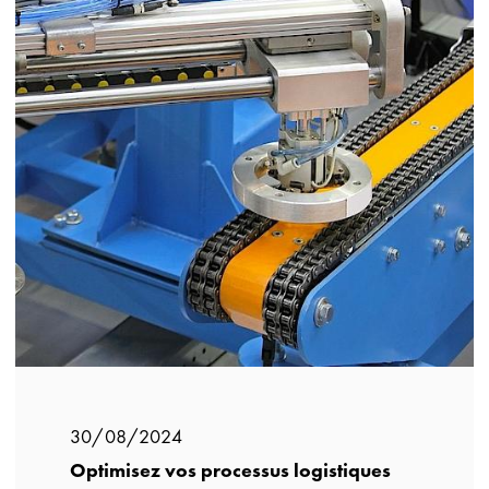
30/08/2024
Optimisez vos processus logistiques