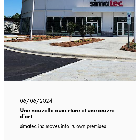
06/06/2024
Une nouvelle ouverture et une œuvre
d'art
simatec inc moves into its own premises