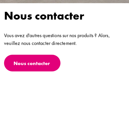
Nous contacter
Vous avez d'autres questions sur nos produits ? Alors,
veuillez nous contacter directement.
Nous contacter