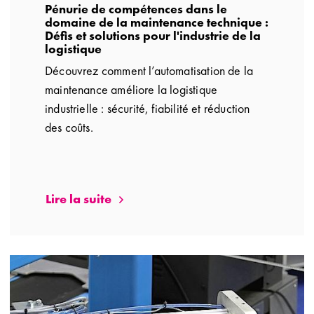
Pénurie de compétences dans le
domaine de la maintenance technique :
Défis et solutions pour l'industrie de la
logistique
Découvrez comment l’automatisation de la
maintenance améliore la logistique
industrielle : sécurité, fiabilité et réduction
des coûts.
Lire la suite