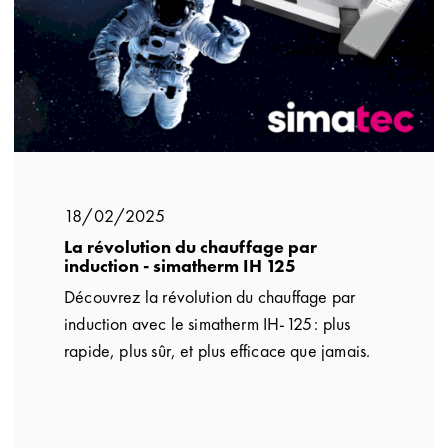
18/02/2025
La révolution du chauffage par
induction - simatherm IH 125
Découvrez la révolution du chauffage par
induction avec le simatherm IH‑125 : plus
rapide, plus sûr, et plus efficace que jamais.