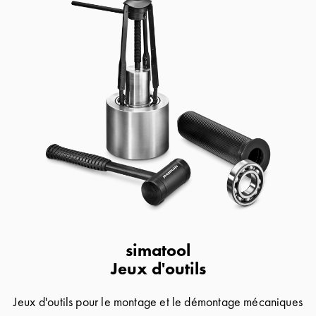
simatool
Jeux d'outils
Jeux d'outils pour le montage et le démontage mécaniques