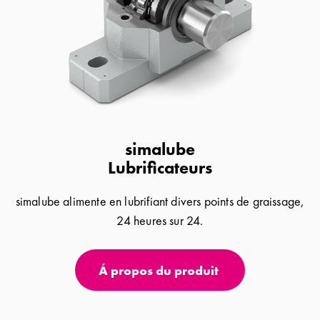
simalube
Lubrificateurs
simalube alimente en lubrifiant divers points de graissage,
24 heures sur 24.
Á propos du produit