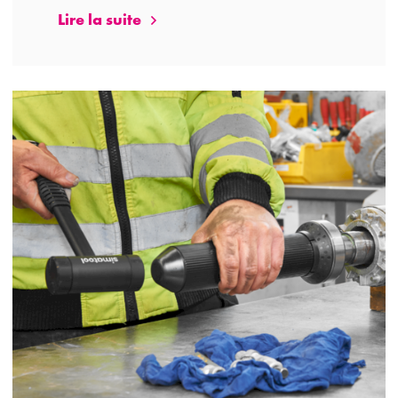
Lire la suite