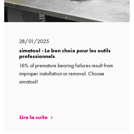
28/01/2025
simatool - Le bon choix pour les outils
professionnels
16% of premature bearing failures result from
improper installation or removal. Choose
simatool!
Lire la suite