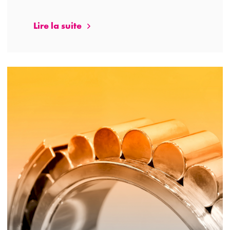
Lire la suite