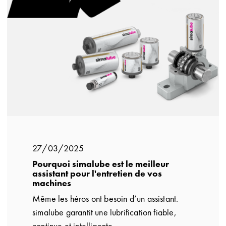
27/03/2025
Pourquoi simalube est le meilleur
assistant pour l'entretien de vos
machines
Même les héros ont besoin d’un assistant.
simalube garantit une lubrification fiable,
continue et intelligente.