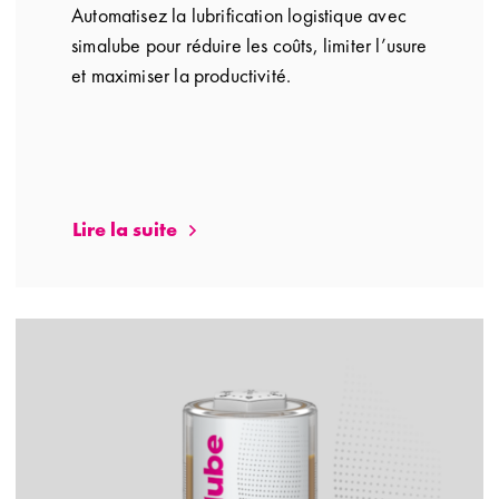
Automatisez la lubrification logistique avec
simalube pour réduire les coûts, limiter l’usure
et maximiser la productivité.
Lire la suite