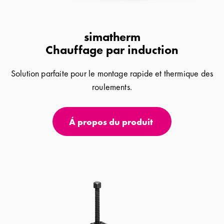
simatherm
Chauffage par induction
Solution parfaite pour le montage rapide et thermique des
roulements.
Á propos du produit