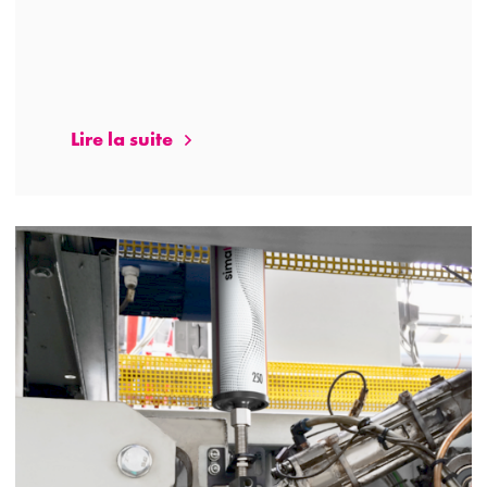
Lire la suite