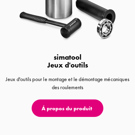
simatool
Jeux d'outils
Jeux d'outils pour le montage et le démontage mécaniques
des roulements
Á propos du produit