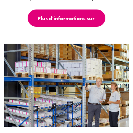
Plus d'informations sur