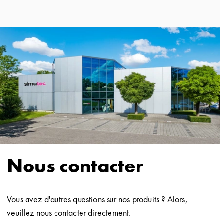
Nous contacter
Vous avez d'autres questions sur nos produits ? Alors,
veuillez nous contacter directement.