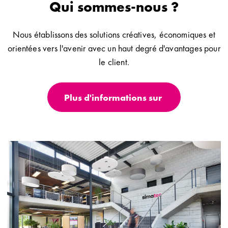
Qui sommes-nous ?
Nous établissons des solutions créatives, économiques et
orientées vers l'avenir avec un haut degré d'avantages pour
le client.
Plus d'informations sur