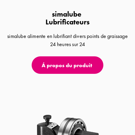
simalube
Lubrificateurs
simalube alimente en lubrifiant divers points de graissage
24 heures sur 24
Á propos du produit