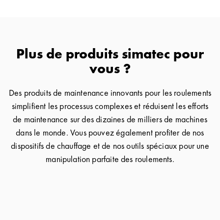
Plus de produits simatec pour
vous ?
Des produits de maintenance innovants pour les roulements
simplifient les processus complexes et réduisent les efforts
de maintenance sur des dizaines de milliers de machines
dans le monde. Vous pouvez également profiter de nos
dispositifs de chauffage et de nos outils spéciaux pour une
manipulation parfaite des roulements.