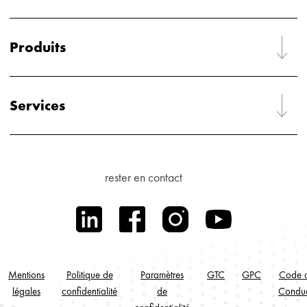
Produits
Services
rester en contact
Mentions
Politique de
Paramètres
GTC
GPC
Code 
légales
confidentialité
de
Condu