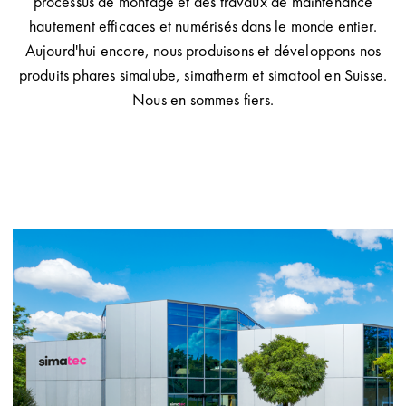
processus de montage et des travaux de maintenance
hautement efficaces et numérisés dans le monde entier.
Aujourd'hui encore, nous produisons et développons nos
produits phares simalube, simatherm et simatool en Suisse.
Nous en sommes fiers.