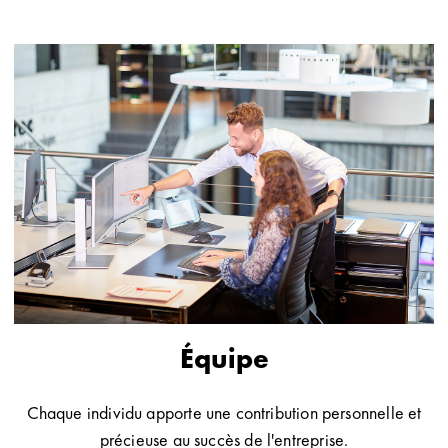
Équipe
Chaque individu apporte une contribution personnelle et
précieuse au succès de l'entreprise.