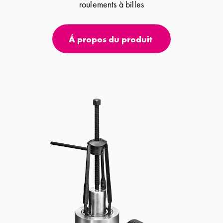
roulements à billes
Á propos du produit