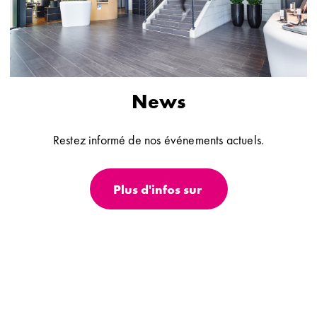
News
Restez informé de nos événements actuels.
Plus d'infos sur