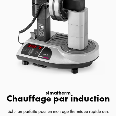
simatherm
Chauffage par induction
Solution parfaite pour un montage thermique rapide des