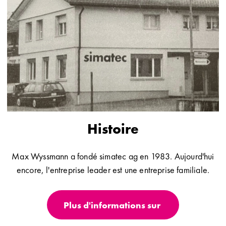
Histoire
Max Wyssmann a fondé simatec ag en 1983. Aujourd'hui
encore, l'entreprise leader est une entreprise familiale.
Plus d'informations sur