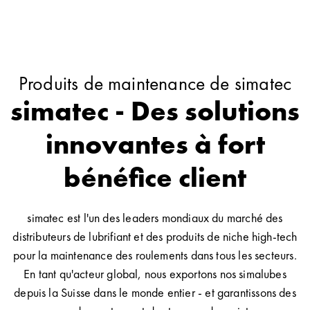
Produits de maintenance de simatec
simatec - Des solutions
innovantes à fort
bénéfice client
simatec est l'un des leaders mondiaux du marché des
distributeurs de lubrifiant et des produits de niche high-tech
pour la maintenance des roulements dans tous les secteurs.
En tant qu'acteur global, nous exportons nos simalubes
depuis la Suisse dans le monde entier - et garantissons des