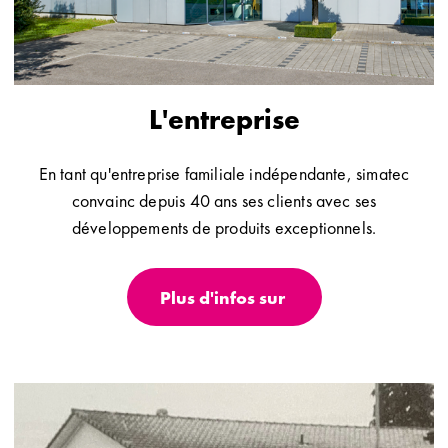
L'entreprise
En tant qu'entreprise familiale indépendante, simatec
convainc depuis 40 ans ses clients avec ses
développements de produits exceptionnels.
Plus d'infos sur