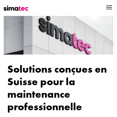
Solutions conçues en
Suisse pour la
maintenance
professionnelle