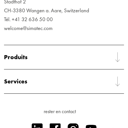
Stadthof 2
CH-3380 Wangen a. Aare, Switzerland
Tél. +41 32 636 50 00
welcome@simatec.com
Produits
Services
rester en contact