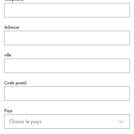
Adresse
ville
Code postal
Pays