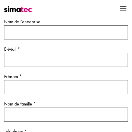
Nom de l'entreprise
E-Mail
*
Prénom
*
Nom de famille
*
Téléphone
*