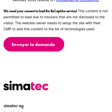
We need your consent to load the ReCaptcha service!
This content is not
permitted to load due to trackers that are not disclosed to the
visitor. The website owner needs to setup the site with their
CMP to add this content to the list of technologies used.
Envoyer la demande
simatec ag