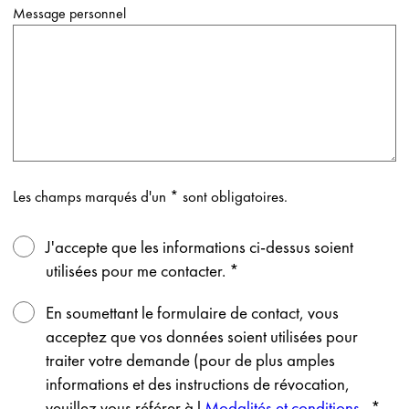
Message personnel
Les champs marqués d'un * sont obligatoires.
J'accepte que les informations ci-dessus soient
utilisées pour me contacter.
*
En soumettant le formulaire de contact, vous
acceptez que vos données soient utilisées pour
traiter votre demande (pour de plus amples
informations et des instructions de révocation,
veuillez vous référer à l
Modalités et conditions
.
*