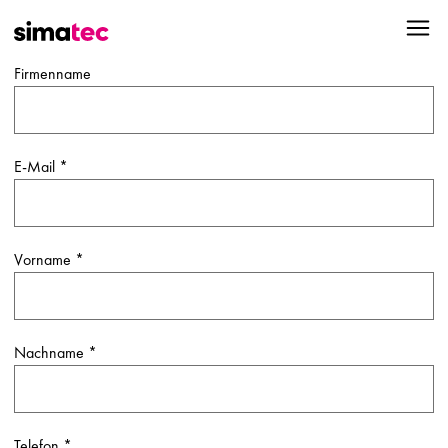
Firmenname
E-Mail
*
Vorname
*
Nachname
*
Telefon
*