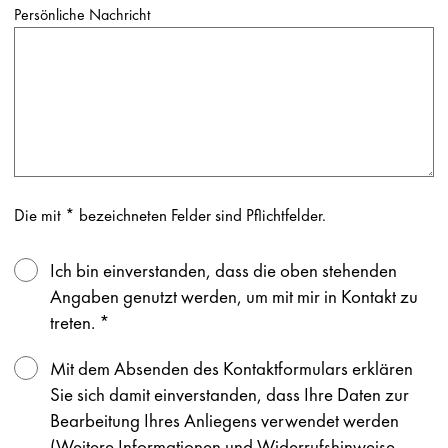
Persönliche Nachricht
Die mit * bezeichneten Felder sind Pflichtfelder.
Ich bin einverstanden, dass die oben stehenden
Angaben genutzt werden, um mit mir in Kontakt zu
treten.
*
Mit dem Absenden des Kontaktformulars erklären
Sie sich damit einverstanden, dass Ihre Daten zur
Bearbeitung Ihres Anliegens verwendet werden
(Weitere Informationen und Widerrufshinweise