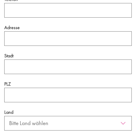
Adresse
Stadt
PLZ
Land