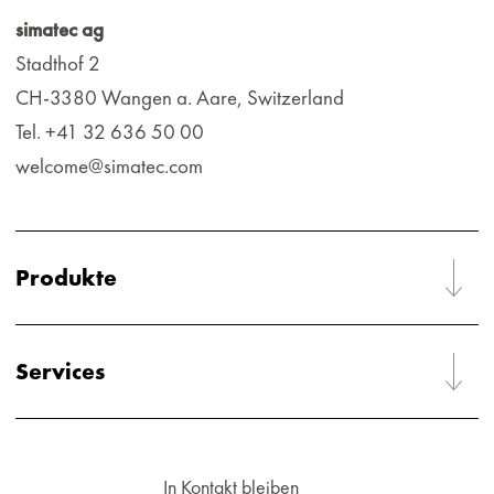
simatec ag
Stadthof 2
CH-3380 Wangen a. Aare, Switzerland
Tel. +41 32 636 50 00
welcome@simatec.com
Produkte
Services
In Kontakt bleiben