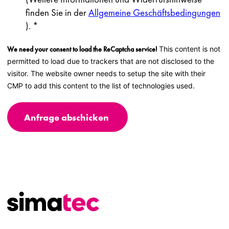
finden Sie in der
Allgemeine Geschäftsbedingungen
).
*
We need your consent to load the ReCaptcha service!
This content is not
permitted to load due to trackers that are not disclosed to the
visitor. The website owner needs to setup the site with their
CMP to add this content to the list of technologies used.
Anfrage abschicken