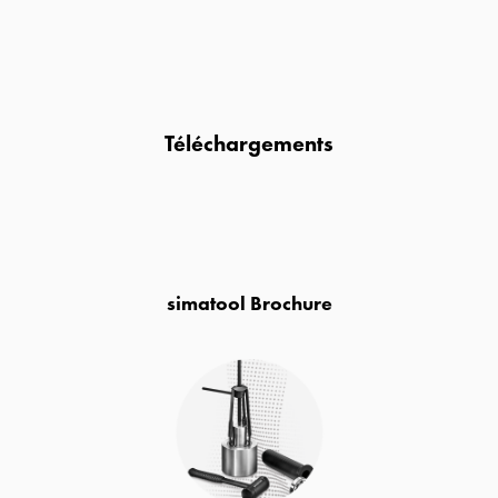
Téléchargements
simatool Brochure