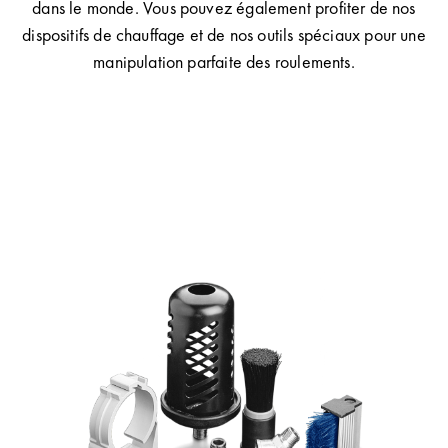
dans le monde. Vous pouvez également profiter de nos
dispositifs de chauffage et de nos outils spéciaux pour une
manipulation parfaite des roulements.