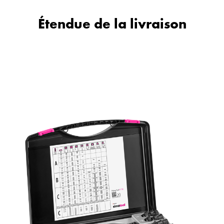
Étendue de la livraison