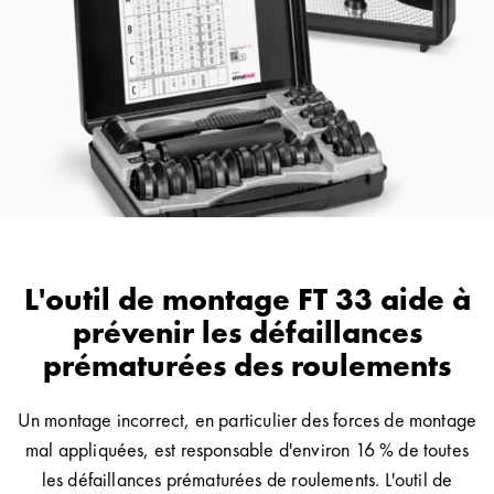
L'outil de montage FT 33 aide à
prévenir les défaillances
prématurées des roulements
Un montage incorrect, en particulier des forces de montage
mal appliquées, est responsable d'environ 16 % de toutes
les défaillances prématurées de roulements. L'outil de