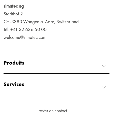
simatec ag
Stadthof 2
CH-3380 Wangen a. Aare, Switzerland
Tél. +41 32 636 50 00
welcome@simatec.com
Produits
Services
rester en contact