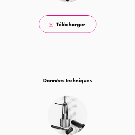
Télécharger
Données techniques