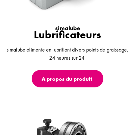
simalube
Lubrificateurs
simalube alimente en lubrifiant divers points de graissage,
24 heures sur 24.
A propos du produit