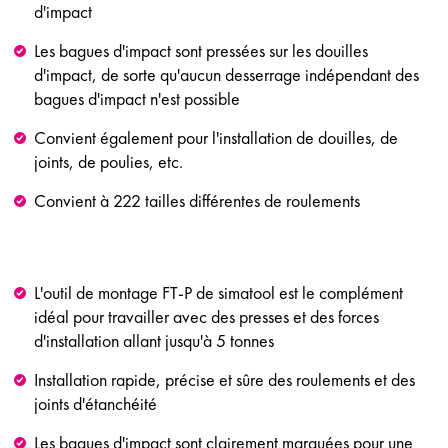
d'impact
Les bagues d'impact sont pressées sur les douilles
d'impact, de sorte qu'aucun desserrage indépendant des
bagues d'impact n'est possible
Convient également pour l'installation de douilles, de
joints, de poulies, etc.
Convient à 222 tailles différentes de roulements
L'outil de montage FT-P de simatool est le complément
idéal pour travailler avec des presses et des forces
d'installation allant jusqu'à 5 tonnes
Installation rapide, précise et sûre des roulements et des
joints d'étanchéité
Les bagues d'impact sont clairement marquées pour une