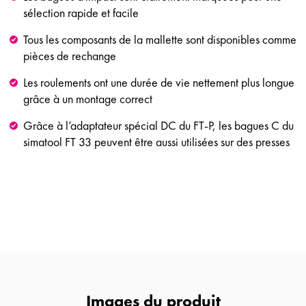
sélection rapide et facile
Tous les composants de la mallette sont disponibles comme
pièces de rechange
Les roulements ont une durée de vie nettement plus longue
grâce à un montage correct
Grâce à l’adaptateur spécial DC du FT-P, les bagues C du
simatool FT 33 peuvent être aussi utilisées sur des presses
Images du produit