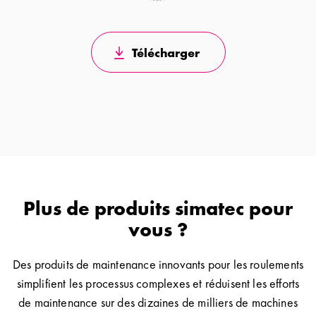
Télécharger
Plus de produits simatec pour
vous ?
Des produits de maintenance innovants pour les roulements
simplifient les processus complexes et réduisent les efforts
de maintenance sur des dizaines de milliers de machines