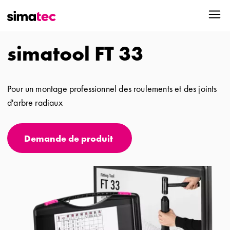
simatool FT 33
Pour un montage professionnel des roulements et des joints
d'arbre radiaux
Demande de produit