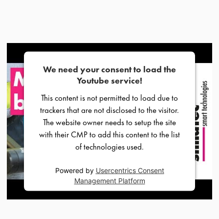
We need your consent to load the
Youtube service!
This content is not permitted to load due to
trackers that are not disclosed to the visitor.
The website owner needs to setup the site
with their CMP to add this content to the list
of technologies used.
Powered by
Usercentrics Consent
Management Platform