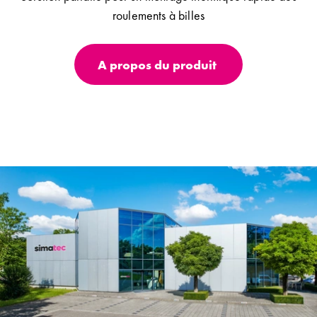
roulements à billes
A propos du produit