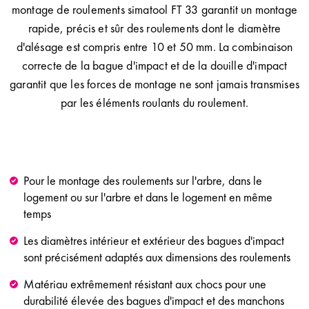
montage de roulements simatool FT 33 garantit un montage
rapide, précis et sûr des roulements dont le diamètre
d'alésage est compris entre 10 et 50 mm. La combinaison
correcte de la bague d'impact et de la douille d'impact
garantit que les forces de montage ne sont jamais transmises
par les éléments roulants du roulement.
Pour le montage des roulements sur l'arbre, dans le
logement ou sur l'arbre et dans le logement en même
temps
Les diamètres intérieur et extérieur des bagues d'impact
sont précisément adaptés aux dimensions des roulements
Matériau extrêmement résistant aux chocs pour une
durabilité élevée des bagues d'impact et des manchons