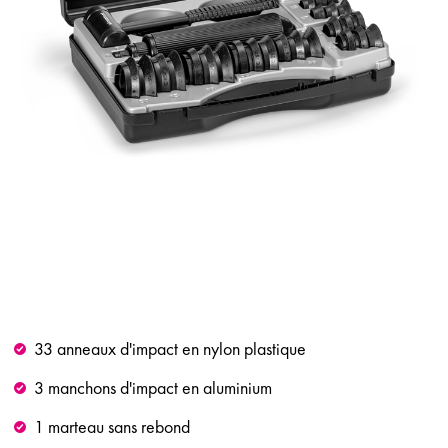
33 anneaux d'impact en nylon plastique
3 manchons d'impact en aluminium
1 marteau sans rebond