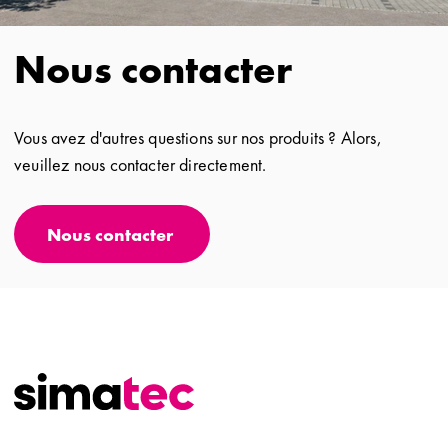
Nous contacter
Vous avez d'autres questions sur nos produits ? Alors,
veuillez nous contacter directement.
Nous contacter