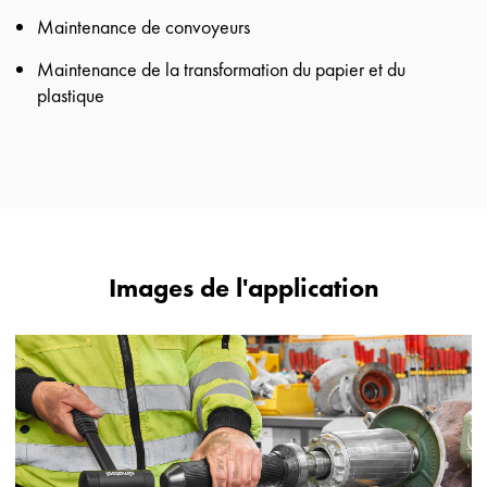
Maintenance de convoyeurs
Maintenance de la transformation du papier et du
plastique
Images de l'application