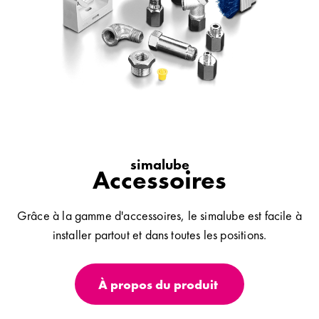
simalube
Accessoires
Grâce à la gamme d'accessoires, le simalube est facile à
installer partout et dans toutes les positions.
À propos du produit