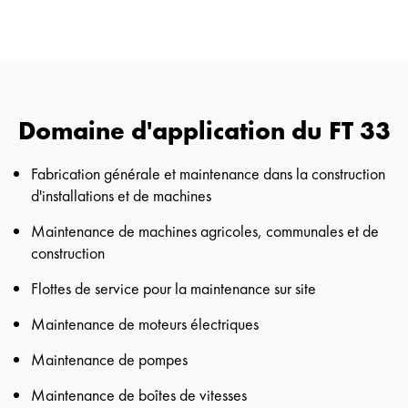
Domaine d'application du FT 33
Fabrication générale et maintenance dans la construction
d'installations et de machines
Maintenance de machines agricoles, communales et de
construction
Flottes de service pour la maintenance sur site
Maintenance de moteurs électriques
Maintenance de pompes
Maintenance de boîtes de vitesses