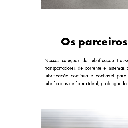
Os parceiros
Nossas soluções de lubrificação troux
transportadores de corrente e sistemas 
lubrificação contínua e confiável pa
lubrificadas de forma ideal, prolongando a