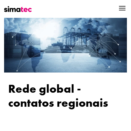
Rede global -
contatos regionais