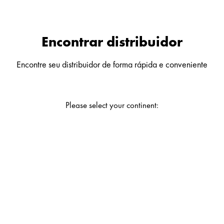
Encontrar distribuidor
Encontre seu distribuidor de forma rápida e conveniente
Please select your continent: