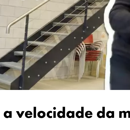
 a velocidade da 