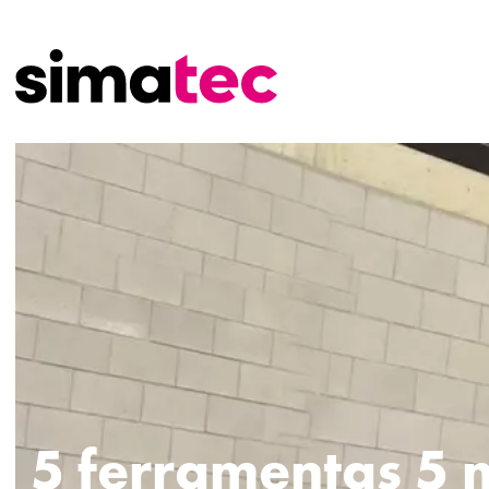
5 ferramentas 5 