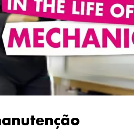
manutenção