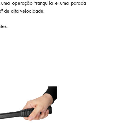
e uma operação tranquila e uma parada
" de alta velocidade.
tes.