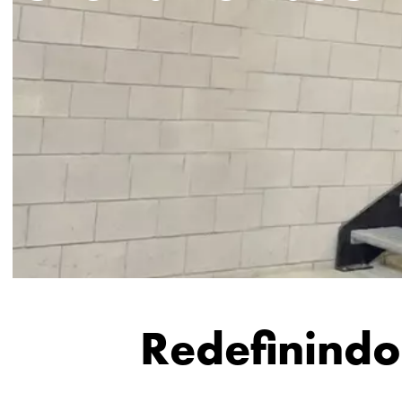
Redefinindo