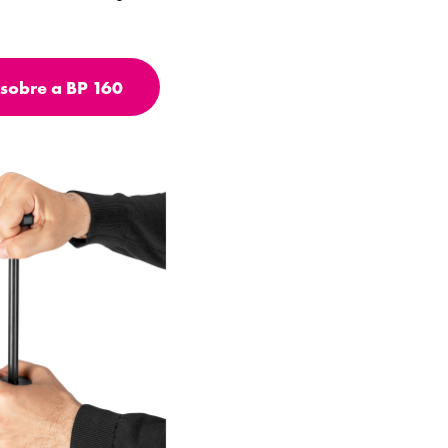
sobre a BP 160