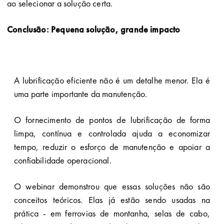
ao selecionar a solução certa.
Conclusão: Pequena solução, grande impacto
A lubrificação eficiente não é um detalhe menor. Ela é
uma parte importante da manutenção.
O fornecimento de pontos de lubrificação de forma
limpa, contínua e controlada ajuda a economizar
tempo, reduzir o esforço de manutenção e apoiar a
confiabilidade operacional.
O webinar demonstrou que essas soluções não são
conceitos teóricos. Elas já estão sendo usadas na
prática - em ferrovias de montanha, selas de cabo,