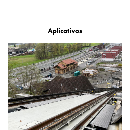
Aplicativos