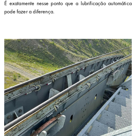
É exatamente nesse ponto que a lubrificação automática
pode fazer a diferença.