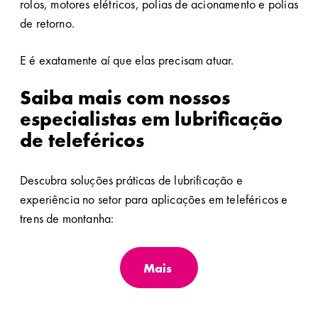
rolos, motores elétricos, polias de acionamento e polias
de retorno.
E é exatamente aí que elas precisam atuar.
Saiba mais com nossos
especialistas em lubrificação
de teleféricos
Descubra soluções práticas de lubrificação e
experiência no setor para aplicações em teleféricos e
trens de montanha:
Mais