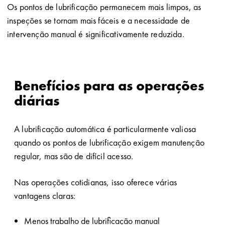
Os pontos de lubrificação permanecem mais limpos, as
inspeções se tornam mais fáceis e a necessidade de
intervenção manual é significativamente reduzida.
Benefícios para as operações
diárias
A lubrificação automática é particularmente valiosa
quando os pontos de lubrificação exigem manutenção
regular, mas são de difícil acesso.
Nas operações cotidianas, isso oferece várias
vantagens claras:
Menos trabalho de lubrificação manual