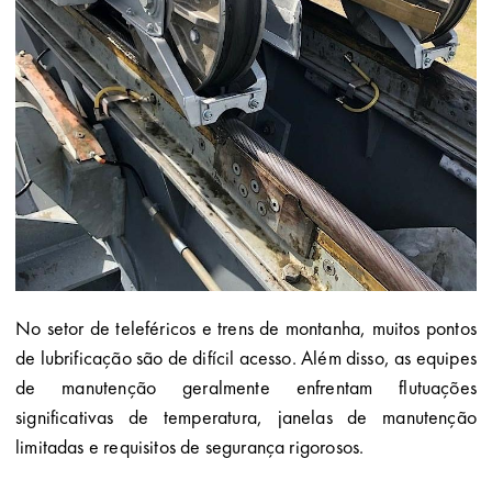
No setor de teleféricos e trens de montanha, muitos pontos
de lubrificação são de difícil acesso. Além disso, as equipes
de manutenção geralmente enfrentam flutuações
significativas de temperatura, janelas de manutenção
limitadas e requisitos de segurança rigorosos.