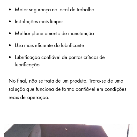
Maior segurança no local de trabalho
Instalações mais limpas
Melhor planejamento de manutenção
Uso mais eficiente do lubrificante
Lubrificação confiável de pontos críticos de
lubrificação
No final, não se trata de um produto. Trata-se de uma
solução que funciona de forma confiável em condições
reais de operação.