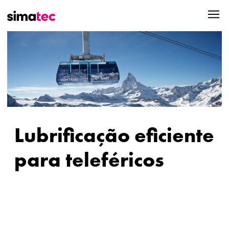
Lubrificação eficiente
para teleféricos