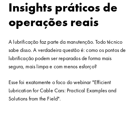
Insights práticos de
operações reais
A lubrificação faz parte da manutenção. Todo técnico
sabe disso. A verdadeira questão é: como os pontos de
lubrificação podem ser reparados de forma mais
segura, mais limpa e com menos esforço?
Esse foi exatamente o foco do webinar "Efficient
Lubrication for Cable Cars: Practical Examples and
Solutions from the Field".