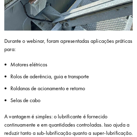
Durante o webinar, foram apresentadas aplicações práticas
para:
Motores elétricos
Rolos de aderência, guia e transporte
Roldanas de acionamento e retorno
Selas de cabo
A vantagem é simples: o lubrificante é fornecido
continuamente e em quantidades controladas. Isso ajuda a
reduzir tanto a sub-lubrificação quanto a super-lubrificação.