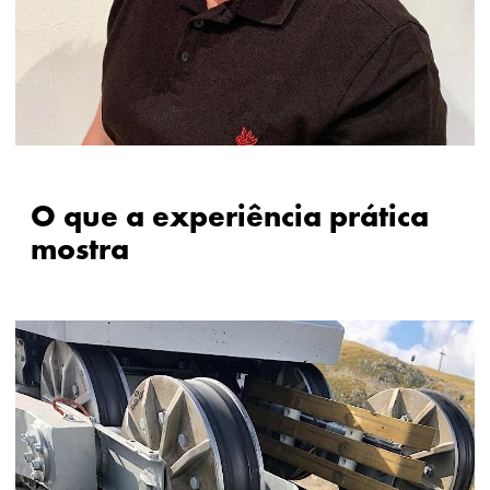
O que a experiência prática
mostra