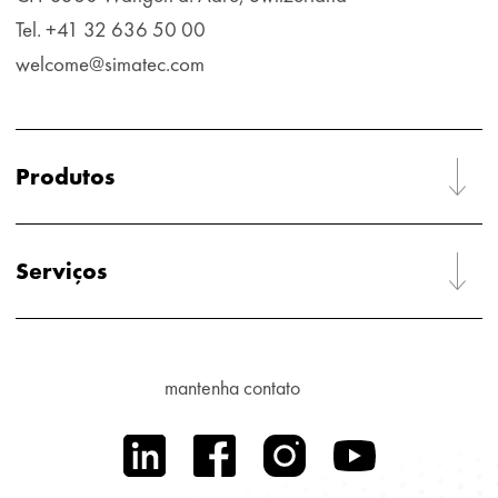
Tel. +41 32 636 50 00
welcome@simatec.com
Produtos
Serviços
mantenha contato