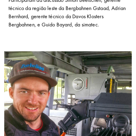
técnico da região leste da Bergbahnen Gstaad, Adrian
Bernhard, gerente técnico da Davos Klosters
Bergbahnen, e Guido Bayard, da simatec.