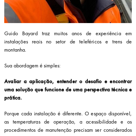
Guido Bayard traz muitos anos de experiência em
instalações reais no setor de teleféricos e trens de
montanha.
Sua abordagem é simples:
Avaliar a aplicação, entender o desafio e encontrar
uma solução que funcione de uma perspectiva técnica e
prática.
Porque cada instalação é diferente. O espaço disponível,
as temperaturas de operação, a acessibilidade e os
procedimentos de manutenção precisam ser considerados