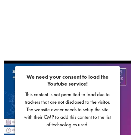
We need your consent to load the
Youtube service!
This content is not permitted to load due to
trackers that are not disclosed to the visitor.
The website owner needs to setup the site
with their CMP to add this content to the list
of technologies used.