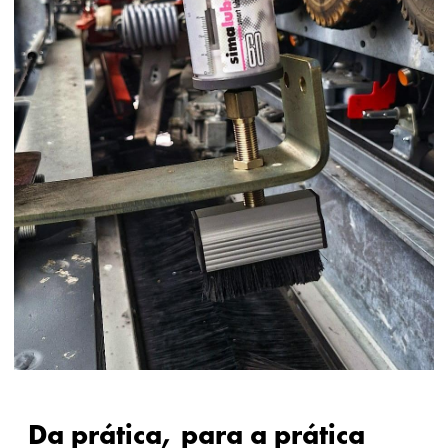
Da prática, para a prática