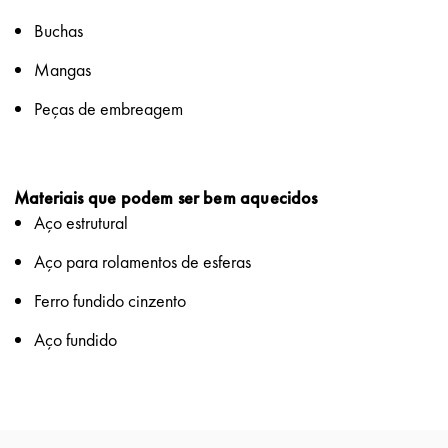
Buchas
Mangas
Peças de embreagem
Materiais que podem ser bem aquecidos
Aço estrutural
Aço para rolamentos de esferas
Ferro fundido cinzento
Aço fundido