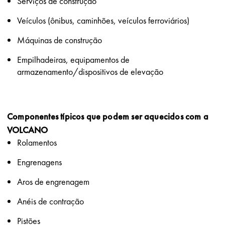
Serviços de construção
Veículos (ônibus, caminhões, veículos ferroviários)
Máquinas de construção
Empilhadeiras, equipamentos de
armazenamento/dispositivos de elevação
Componentes típicos que podem ser aquecidos com a
VOLCANO
Rolamentos
Engrenagens
Aros de engrenagem
Anéis de contração
Pistões