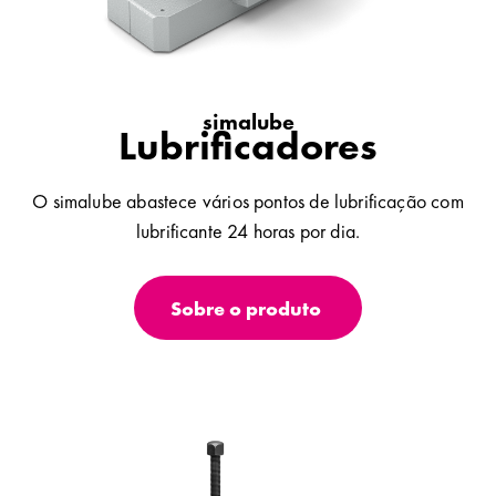
simalube
Lubrificadores
O simalube abastece vários pontos de lubrificação com
lubrificante 24 horas por dia.
Sobre o produto