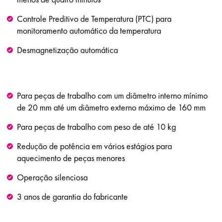
Controle Preditivo de Temperatura (PTC) para
monitoramento automático da temperatura
Desmagnetização automática
Para peças de trabalho com um diâmetro interno mínimo
de 20 mm até um diâmetro externo máximo de 160 mm
Para peças de trabalho com peso de até 10 kg
Redução de potência em vários estágios para
aquecimento de peças menores
Operação silenciosa
3 anos de garantia do fabricante