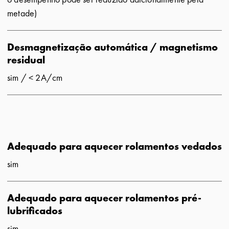
metade)
Desmagnetização automática / magnetismo
residual
sim / < 2A/cm
Adequado para aquecer rolamentos vedados
sim
Adequado para aquecer rolamentos pré-
lubrificados
sim