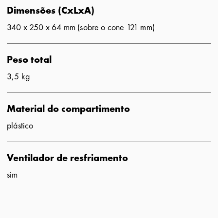
Dimensões (CxLxA)
340 x 250 x 64 mm (sobre o cone 121 mm)
Peso total
3,5 kg
Material do compartimento
plástico
Ventilador de resfriamento
sim