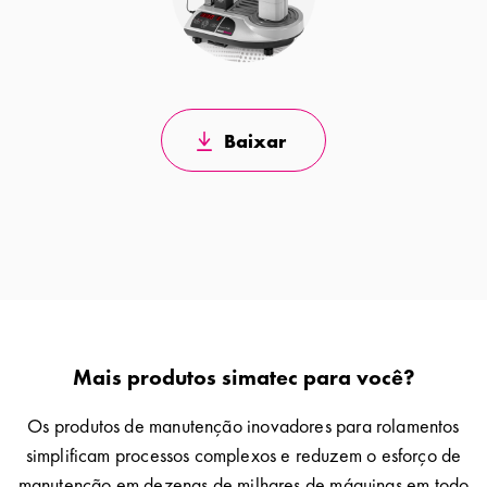
Baixar
Mais produtos simatec para você?
Os produtos de manutenção inovadores para rolamentos
simplificam processos complexos e reduzem o esforço de
manutenção em dezenas de milhares de máquinas em todo