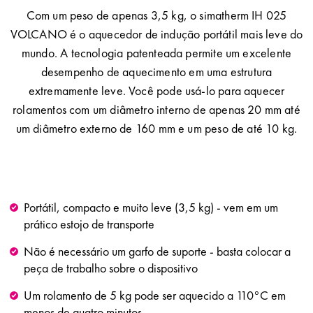
Com um peso de apenas 3,5 kg, o simatherm IH 025
VOLCANO é o aquecedor de indução portátil mais leve do
mundo. A tecnologia patenteada permite um excelente
desempenho de aquecimento em uma estrutura
extremamente leve. Você pode usá-lo para aquecer
rolamentos com um diâmetro interno de apenas 20 mm até
um diâmetro externo de 160 mm e um peso de até 10 kg.
Portátil, compacto e muito leve (3,5 kg) - vem em um
prático estojo de transporte
Não é necessário um garfo de suporte - basta colocar a
peça de trabalho sobre o dispositivo
Um rolamento de 5 kg pode ser aquecido a 110°C em
menos de quatro minutos