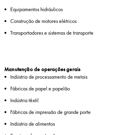
Equipamentos hidráulicos
Construção de motores elétricos
Transportadores e sistemas de transporte
Manutenção de operações gerais
Indústria de processamento de metais
Fábricas de papel e papelão
Indústria têxtil
Fábricas de impressão de grande porte
Indústria de alimentos