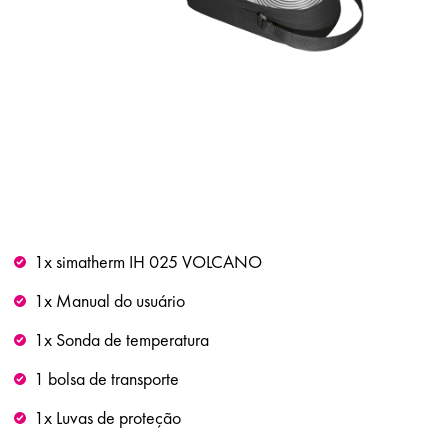
1x simatherm IH 025 VOLCANO
1x Manual do usuário
1x Sonda de temperatura
1 bolsa de transporte
1x Luvas de proteção