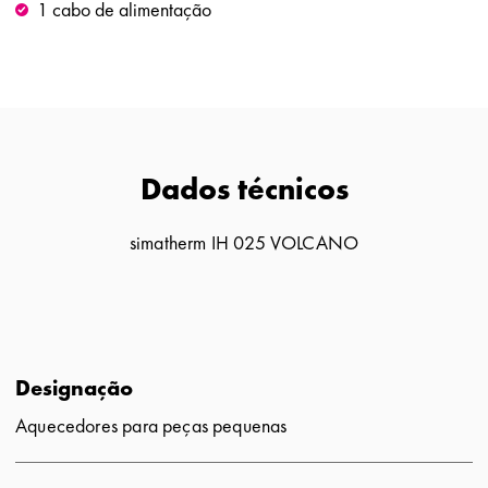
1 cabo de alimentação
Dados técnicos
simatherm IH 025 VOLCANO
Designação
Aquecedores para peças pequenas