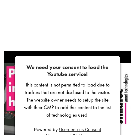
We need your consent to load the
Youtube service!
This content is not permitted to load due to
trackers that are not disclosed to the visitor.
The website owner needs to setup the site
with their CMP to add this content to the list
of technologies used.
Powered by
Usercentrics Consent