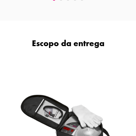
Escopo da entrega