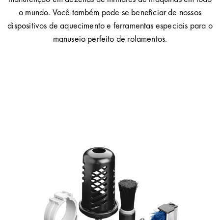
o mundo. Você também pode se beneficiar de nossos
dispositivos de aquecimento e ferramentas especiais para o
manuseio perfeito de rolamentos.