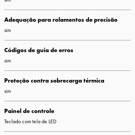
Adequação para rolamentos de precisão
sim
Códigos de guia de erros
sim
Proteção contra sobrecarga térmica
sim
Painel de controle
Teclado com tela de LED