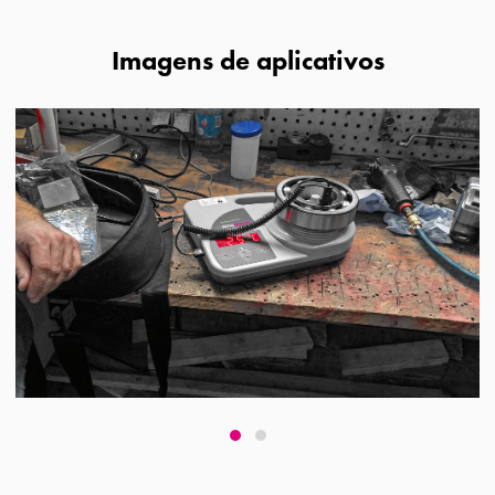
Imagens de aplicativos