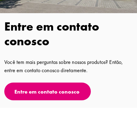
Entre em contato
conosco
Você tem mais perguntas sobre nossos produtos? Então,
entre em contato conosco diretamente.
Entre em contato conosco