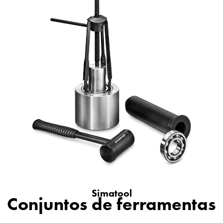
Simatool
Conjuntos de ferramentas