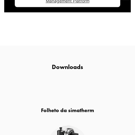
Management Platform
Downloads
Folheto da simatherm