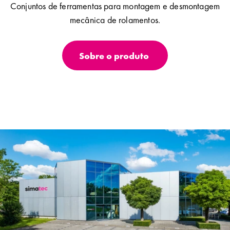
Conjuntos de ferramentas para montagem e desmontagem
mecânica de rolamentos.
Sobre o produto