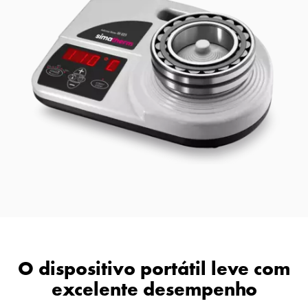
O dispositivo portátil leve com
excelente desempenho