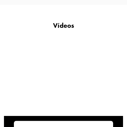
Vídeos