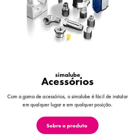
simalube
Acessórios
Com a gama de acessórios, o simalube é fácil de instalar
em qualquer lugar e em qualquer posição.
Sobre o produto