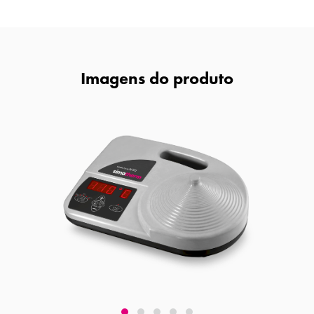
Imagens do produto