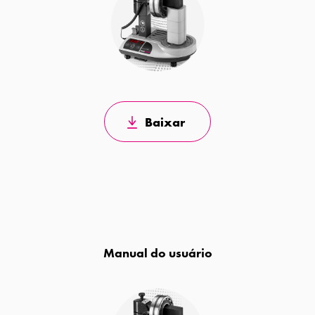
Baixar
Manual do usuário