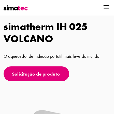
simatherm IH 025
VOLCANO
O aquecedor de indução portátil mais leve do mundo
Solicitação de produto