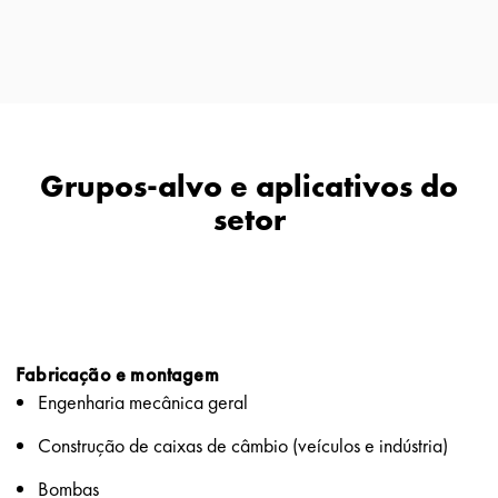
Grupos-alvo e aplicativos do
setor
Fabricação e montagem
Engenharia mecânica geral
Construção de caixas de câmbio (veículos e indústria)
Bombas