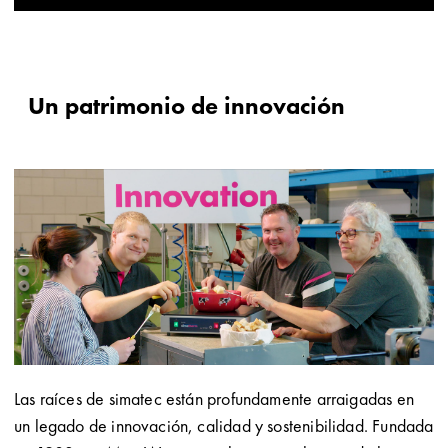
Un patrimonio de innovación
Las raíces de simatec están profundamente arraigadas en
un legado de innovación, calidad y sostenibilidad. Fundada