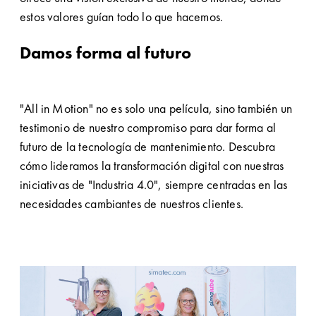
estos valores guían todo lo que hacemos.
Damos forma al futuro
"All in Motion" no es solo una película, sino también un
testimonio de nuestro compromiso para dar forma al
futuro de la tecnología de mantenimiento. Descubra
cómo lideramos la transformación digital con nuestras
iniciativas de "Industria 4.0", siempre centradas en las
necesidades cambiantes de nuestros clientes.