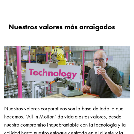
Nuestros valores más arraigados
Nuestros valores corporativos son la base de todo lo que
hacemos. "All in Motion" da vida a estos valores, desde
nuestro compromiso inquebrantable con la tecnología y la
calidad hasta nuestro enfoque centrado en el cliente y la