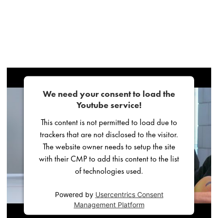
We need your consent to load the
Youtube service!
This content is not permitted to load due to
trackers that are not disclosed to the visitor.
The website owner needs to setup the site
with their CMP to add this content to the list
of technologies used.
Powered by
Usercentrics Consent
Management Platform