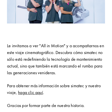
Le invitamos a ver "All in Motion" y a acompañarnos en
este viaje cinematográfico. Descubra cómo simatec no
sólo está redefiniendo la tecnología de mantenimiento
actual, sino que también está marcando el rumbo para
las generaciones venideras.
Para obtener más información sobre simatec y nuestro
viaje,
haga clic aquí
.
Gracias por formar parte de nuestra historia.