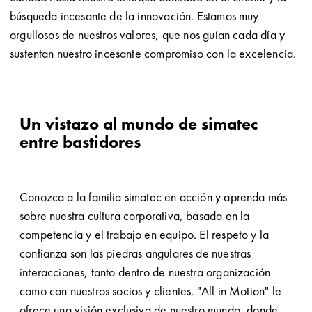
búsqueda incesante de la innovación. Estamos muy
orgullosos de nuestros valores, que nos guían cada día y
sustentan nuestro incesante compromiso con la excelencia.
Un vistazo al mundo de simatec
entre bastidores
Conozca a la familia simatec en acción y aprenda más
sobre nuestra cultura corporativa, basada en la
competencia y el trabajo en equipo. El respeto y la
confianza son las piedras angulares de nuestras
interacciones, tanto dentro de nuestra organización
como con nuestros socios y clientes. "All in Motion" le
ofrece una visión exclusiva de nuestro mundo, donde