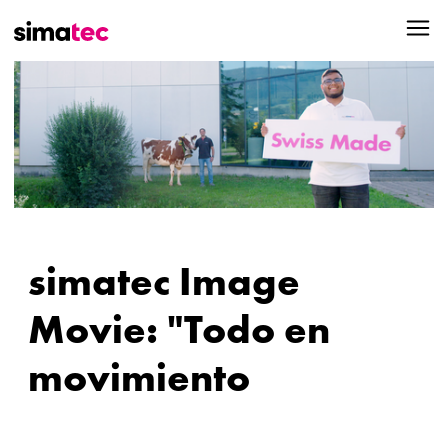
simatec Image
Movie: "Todo en
movimiento