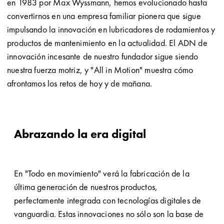
en 1983 por Max Wyssmann, hemos evolucionado hasta
convertirnos en una empresa familiar pionera que sigue
impulsando la innovación en lubricadores de rodamientos y
productos de mantenimiento en la actualidad. El ADN de
innovación incesante de nuestro fundador sigue siendo
nuestra fuerza motriz, y "All in Motion" muestra cómo
afrontamos los retos de hoy y de mañana.
Abrazando la era digital
En "Todo en movimiento" verá la fabricación de la
última generación de nuestros productos,
perfectamente integrada con tecnologías digitales de
vanguardia. Estas innovaciones no sólo son la base de