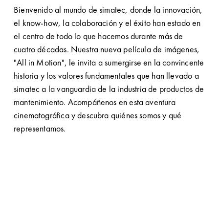
Bienvenido al mundo de simatec, donde la innovación,
el know-how, la colaboración y el éxito han estado en
el centro de todo lo que hacemos durante más de
cuatro décadas. Nuestra nueva película de imágenes,
"All in Motion", le invita a sumergirse en la convincente
historia y los valores fundamentales que han llevado a
simatec a la vanguardia de la industria de productos de
mantenimiento. Acompáñenos en esta aventura
cinematográfica y descubra quiénes somos y qué
representamos.