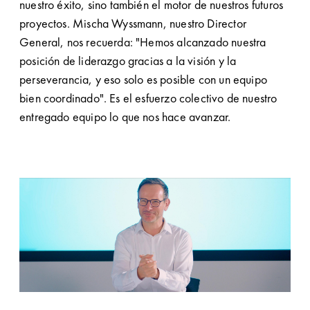
nuestro éxito, sino también el motor de nuestros futuros
proyectos. Mischa Wyssmann, nuestro Director
General, nos recuerda: "Hemos alcanzado nuestra
posición de liderazgo gracias a la visión y la
perseverancia, y eso solo es posible con un equipo
bien coordinado". Es el esfuerzo colectivo de nuestro
entregado equipo lo que nos hace avanzar.