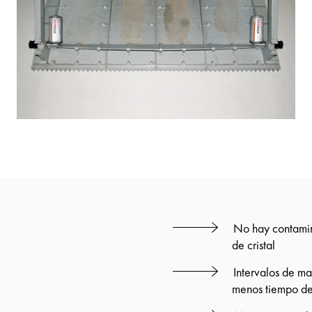
No hay contamin
de cristal
Intervalos de ma
menos tiempo de 