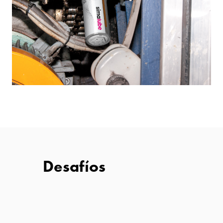
Desafíos