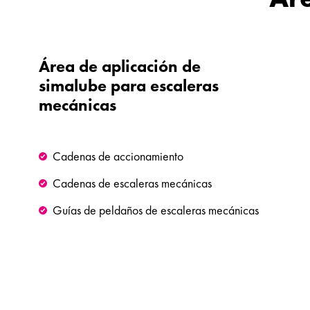
Área de aplicación de
simalube para escaleras
mecánicas
Cadenas de accionamiento
Cadenas de escaleras mecánicas
Guías de peldaños de escaleras mecánicas