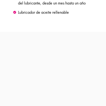
del lubricante, desde un mes hasta un año
Lubricador de aceite rellenable