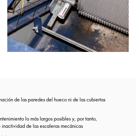
ación de las paredes del hueco ni de las cubiertas
ntenimiento lo más largos posibles y, por tanto,
inactividad de las escaleras mecánicas