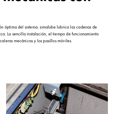
ión óptima del sistema. simalube lubrica las cadenas de
a. La sencilla instalación, el tiempo de funcionamiento
caleras mecánicas y los pasillos móviles.