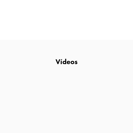
Vídeos