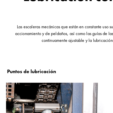
Las escaleras mecánicas que están en constante uso sue
accionamiento y de peldaños, así como las guías de las
continuamente ajustable y la lubricación
Puntos de lubricación