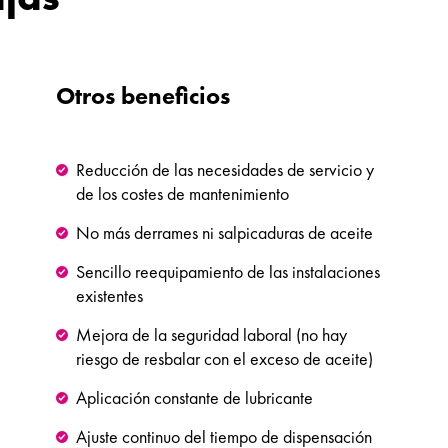
Otros beneficios
Reducción de las necesidades de servicio y
de los costes de mantenimiento
No más derrames ni salpicaduras de aceite
Sencillo reequipamiento de las instalaciones
existentes
Mejora de la seguridad laboral (no hay
riesgo de resbalar con el exceso de aceite)
Aplicación constante de lubricante
Ajuste continuo del tiempo de dispensación