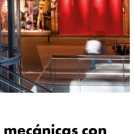
s mecánicas con