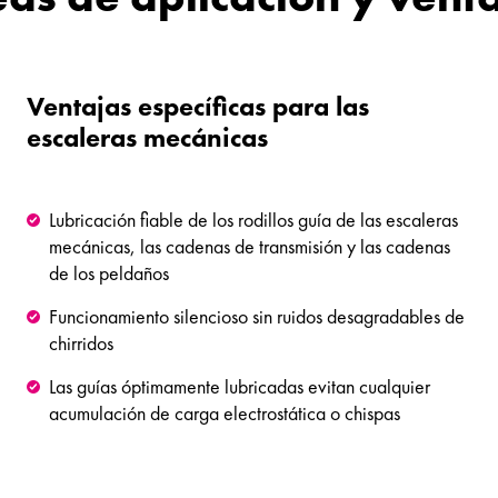
Ventajas específicas para
las
escaleras mecánicas
Lubricación fiable de los rodillos guía de las escaleras
mecánicas, las cadenas de transmisión y las cadenas
de los peldaños
Funcionamiento silencioso sin ruidos desagradables de
chirridos
Las guías óptimamente lubricadas evitan cualquier
acumulación de carga electrostática o chispas