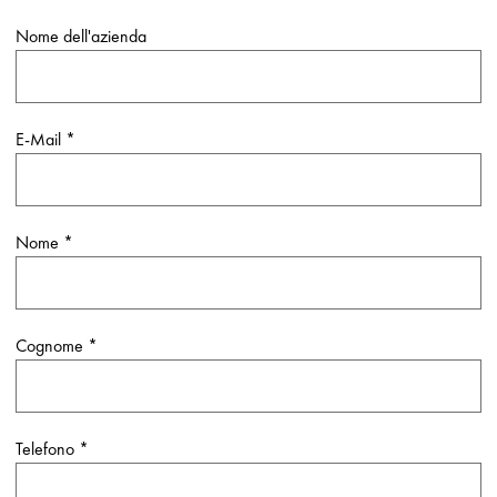
Nome dell'azienda
E-Mail
*
Nome
*
Cognome
*
Telefono
*