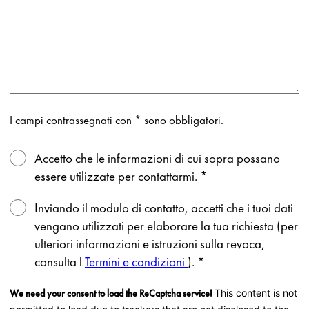
I campi contrassegnati con * sono obbligatori.
Accetto che le informazioni di cui sopra possano
essere utilizzate per contattarmi.
*
Inviando il modulo di contatto, accetti che i tuoi dati
vengano utilizzati per elaborare la tua richiesta (per
ulteriori informazioni e istruzioni sulla revoca,
consulta l
Termini e condizioni
).
*
We need your consent to load the ReCaptcha service!
This content is not