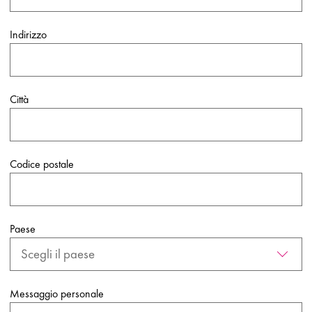
Indirizzo
Città
Codice postale
Paese
Messaggio personale