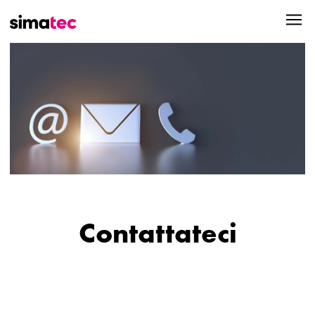
Contattateci