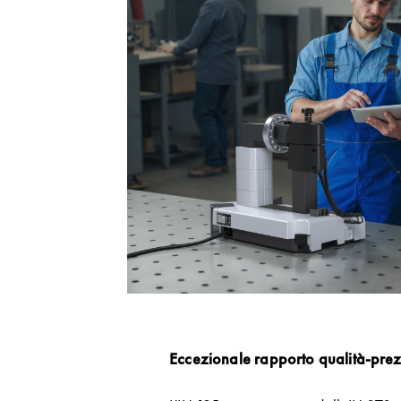
Eccezionale rapporto qualità-pre