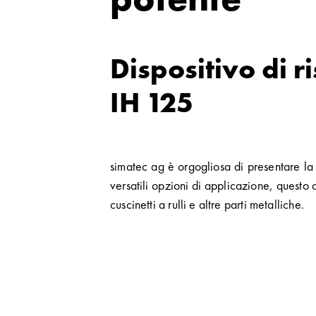
Dispositivo di 
IH 125
simatec ag è orgogliosa di presentare la 
versatili opzioni di applicazione, questo 
cuscinetti a rulli e altre parti metalliche.