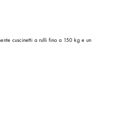
te cuscinetti a rulli fino a 150 kg e un