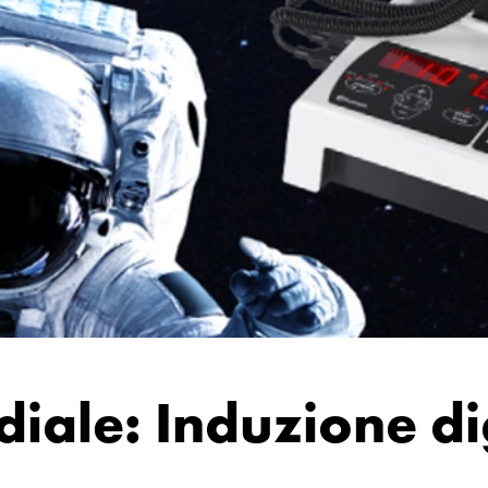
iale: Induzione dig