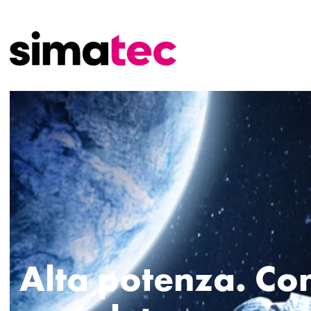
Alta potenza. Con