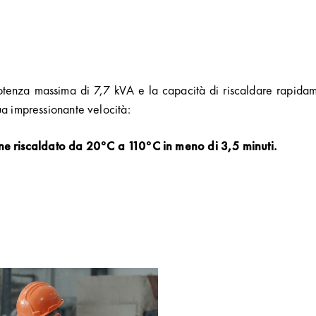
tenza massima di 7,7 kVA e la capacità di riscaldare rapidamen
a impressionante velocità:
iene riscaldato da 20°C a 110°C in meno di 3,5 minuti.