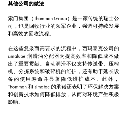
其他公司的做法
索门集团（Thommen Group）是一家传统的瑞士公
司，也是回收行业的领军企业，强调可持续发展
和高效的回收流程。
在这些复杂而高要求的流程中，西玛泰克公司的
simalube 润滑油分配器为提高效率和降低成本做
出了重要贡献。自动润滑不仅支持传送带、压榨
机、分拣系统和破碎机的维护，还有助于延长设
备的使用寿命并显著降低维护成本。此外，
Thommen 和 simatec 的承诺还表明了环保解决方案
和创新技术如何降低排放，从而对环境产生积极
影响。