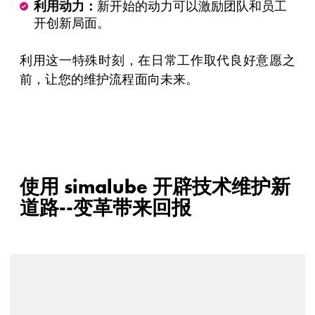
利用动力：
新开始的动力可以激励团队和员工
开创新局面。
利用这一特殊时刻，在日常工作取代良好意愿之
前，让您的维护流程面向未来。
使用 simalube 开辟技术维护新
道路--变革带来回报