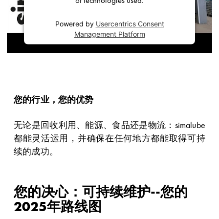
Powered by
Usercentrics Consent
Management Platform
您的行业，您的优势
无论是回收利用、能源、食品还是物流：simalube
都能灵活运用，并确保在任何地方都能取得可持
续的成功。
您的决心：可持续维护--您的
2025年路线图