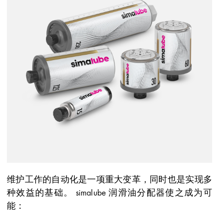
维护工作的自动化是一项重大变革，同时也是实现多
种效益的基础。 simalube 润滑油分配器使之成为可
能：