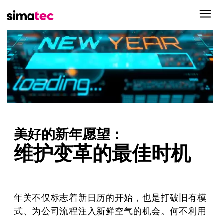
美好的新年愿望：
维护变革的最佳时机
年关不仅标志着新日历的开始，也是打破旧有模
式、为公司流程注入新鲜空气的机会。何不利用