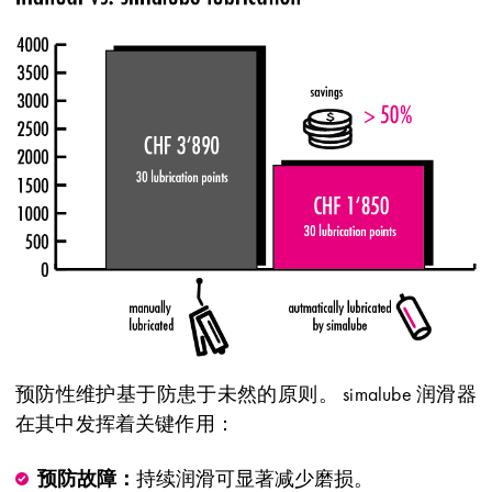
预防性维护基于防患于未然的原则。 simalube 润滑器
在其中发挥着关键作用：
预防故障：
持续润滑可显著减少磨损。