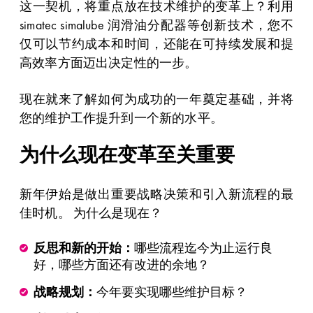
这一契机，将重点放在技术维护的变革上？利用
simatec simalube 润滑油分配器等创新技术，您不
仅可以节约成本和时间，还能在可持续发展和提
高效率方面迈出决定性的一步。
现在就来了解如何为成功的一年奠定基础，并将
您的维护工作提升到一个新的水平。
为什么现在变革至关重要
新年伊始是做出重要战略决策和引入新流程的最
佳时机。 为什么是现在？
反思和新的开始：
哪些流程迄今为止运行良
好，哪些方面还有改进的余地？
战略规划：
今年要实现哪些维护目标？