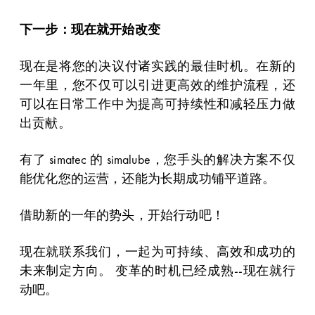
下一步：现在就开始改变
现在是将您的决议付诸实践的最佳时机。在新的
一年里，您不仅可以引进更高效的维护流程，还
可以在日常工作中为提高可持续性和减轻压力做
出贡献。
有了 simatec 的 simalube，您手头的解决方案不仅
能优化您的运营，还能为长期成功铺平道路。
借助新的一年的势头，开始行动吧！
现在就联系我们，一起为可持续、高效和成功的
未来制定方向。 变革的时机已经成熟--现在就行
动吧。