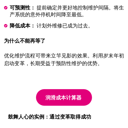
可预测性：
提前确定并更好地控制维护间隔。将生
产系统的意外停机时间降至最低。
降低成本：
计划外维修已成为过去。
为什么不能再等了
优化维护流程可带来立竿见影的效果。利用岁末年初
启动变革，长期受益于预防性维护的优势。
润滑成本计算器
鼓舞人心的实例：通过变革取得成功