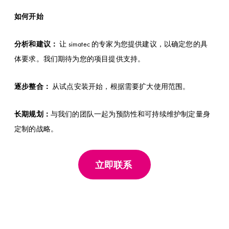
如何开始
分析和建议：
让 simatec 的专家为您提供建议，以确定您的具
体要求。我们期待为您的项目提供支持。
逐步整合：
从试点安装开始，根据需要扩大使用范围。
长期规划：
与我们的团队一起为预防性和可持续维护制定量身
定制的战略。
立即联系