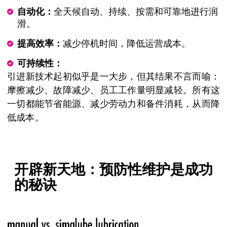
自动化：
全天候自动、持续、按需和可靠地进行润
滑。
提高效率：
减少停机时间，降低运营成本。
可持续性：
引进新技术起初似乎是一大步，但其结果不言而喻：
摩擦减少、故障减少、员工工作量明显减轻。所有这
一切都能节省能源、减少劳动力和备件消耗，从而降
低成本。
开辟新天地：预防性维护是成功
的秘诀