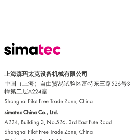
上海森玛太克设备机械有限公司
中国（上海）自由贸易试验区富特东三路526号3
幢第二层A224室
Shanghai Pilot Free Trade Zone, China
simatec China Co., Ltd.
A224, Building 3, No.526, 3rd East Fute Road
Shanghai Pilot Free Trade Zone, China