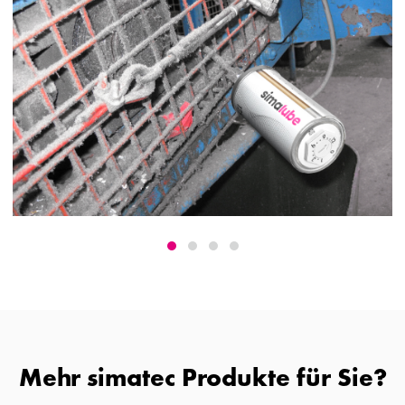
Mehr simatec Produkte für Sie?