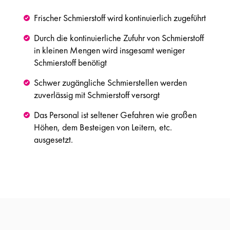
Frischer Schmierstoff wird kontinuierlich zugeführt
Durch die kontinuierliche Zufuhr von Schmierstoff
in kleinen Mengen wird insgesamt weniger
Schmierstoff benötigt
Schwer zugängliche Schmierstellen werden
zuverlässig mit Schmierstoff versorgt
Das Personal ist seltener Gefahren wie großen
Höhen, dem Besteigen von Leitern, etc.
ausgesetzt.