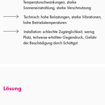
Temperaturschwankungen, starke
Sonneneinstrahlung, starke Verschmutzung
Technisch: hohe Belastungen, starke Vibrationen,
hohe Betriebstemperaturen
Installation: schlechte Zugänglichkeit, wenig
Platz, teilweise erhöhter Gegendruck, Gefahr
der Beschädigung durch Schüttgut
Lösung