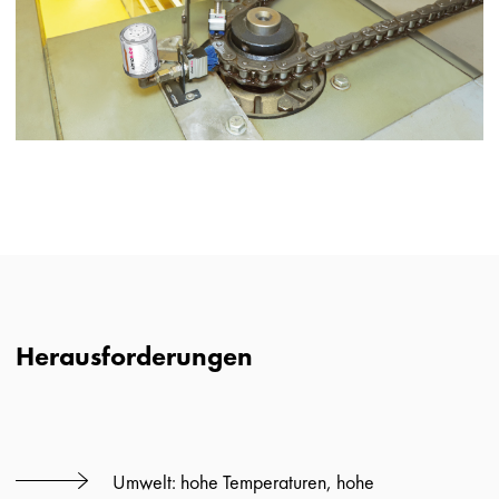
Herausforderungen
Umwelt: hohe Temperaturen, hohe