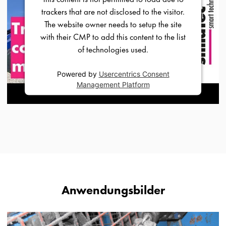
trackers that are not disclosed to the visitor.
The website owner needs to setup the site
with their CMP to add this content to the list
of technologies used.
Powered by
Usercentrics Consent
Management Platform
Anwendungsbilder