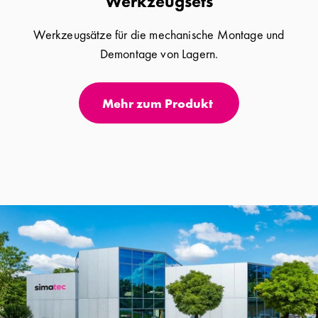
Werkzeugsets
Werkzeugsätze für die mechanische Montage und
Demontage von Lagern.
Mehr zum Produkt