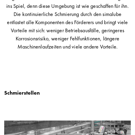
ins Spiel, denn diese Umgebung ist wie geschaffen für ihn.
Die kontinuierliche Schmierung durch den simalube
entlastet alle Komponenten des Förderers und bringt viele
Vorteile mit sich: weniger Betriebsausfälle, geringeres
Korrosionsrisiko, weniger Fehlfunktionen, längere
Maschinenlaufzeiten und viele andere Vorteile.
Schmierstellen