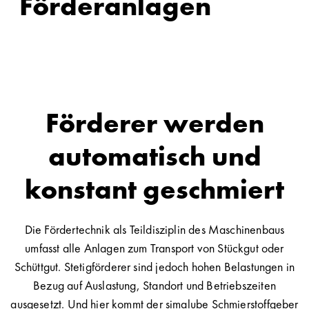
Förderanlagen
Förderer werden
automatisch und
konstant geschmiert
Die Fördertechnik als Teildisziplin des Maschinenbaus
umfasst alle Anlagen zum Transport von Stückgut oder
Schüttgut. Stetigförderer sind jedoch hohen Belastungen in
Bezug auf Auslastung, Standort und Betriebszeiten
ausgesetzt. Und hier kommt der simalube Schmierstoffgeber