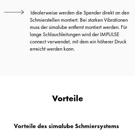
Idealerweise werden die Spender direkt an den
Schmierstellen montiert. Bei starken Vibrationen
muss der simalube entfernt montiert werden. Für
lange Schlauchleitungen wird der IMPULSE
connect verwendet, mit dem ein höherer Druck
erreicht werden kann.
Vorteile
Vorteile des simalube Schmiersystems