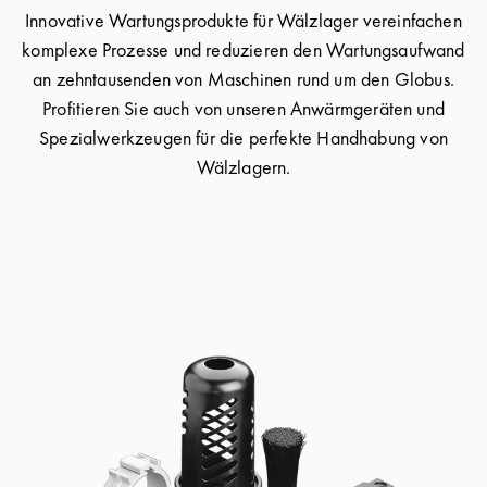
Innovative Wartungsprodukte für Wälzlager vereinfachen
komplexe Prozesse und reduzieren den Wartungsaufwand
an zehntausenden von Maschinen rund um den Globus.
Profitieren Sie auch von unseren Anwärmgeräten und
Spezialwerkzeugen für die perfekte Handhabung von
Wälzlagern.