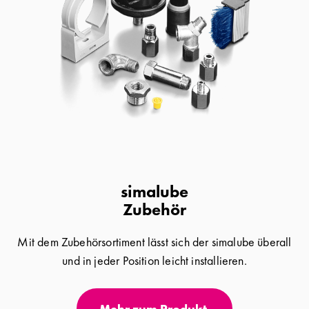
simalube
Zubehör
Mit dem Zubehörsortiment lässt sich der simalube überall
und in jeder Position leicht installieren.
Mehr zum Produkt