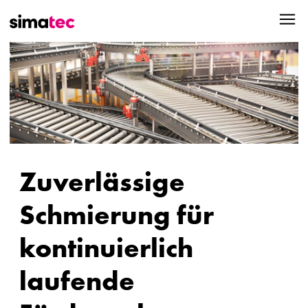
Zuverlässige
Schmierung für
kontinuierlich
laufende