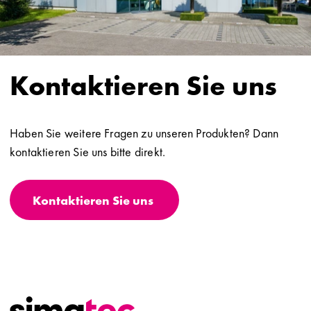
Kontaktieren Sie uns
Haben Sie weitere Fragen zu unseren Produkten? Dann
kontaktieren Sie uns bitte direkt.
Kontaktieren Sie uns