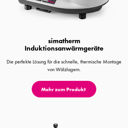
simatherm
Induktionsanwärmgeräte
Die perfekte Lösung für die schnelle, thermische Montage
von Wälzlagern.
Mehr zum Produkt