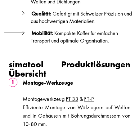
Wellen und Dichtungen.
Qualität:
Gefertigt mit Schweizer Präzision und
aus hochwertigen Materialien.
Mobilität:
Kompakte Koffer für einfachen
Transport und optimale Organisation.
simatool Produktlösungen
Übersicht
Montage-Werkzeuge
Montagewerkzeug
FT 33
&
FT-P
Effiziente Montage von Wälzlagern auf Wellen
und in Gehäusen mit Bohrungsdurchmessern von
10-80 mm.