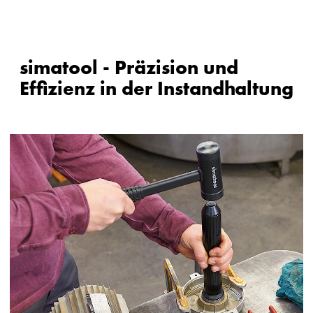
simatool - Präzision und
Effizienz in der Instandhaltung