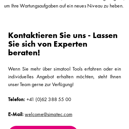
um Ihre Wartungsaufgaben auf ein neues Niveau zu heben.
Kontaktieren Sie uns - Lassen
Sie sich von Experten
beraten!
Wenn Sie mehr über simatool Tools erfahren oder ein
individuelles Angebot erhalten möchten, steht Ihnen
unser Team gerne zur Verfügung!
Telefon:
+41 (0)62 388 55 00
E-Mail:
welcome@simatec.com