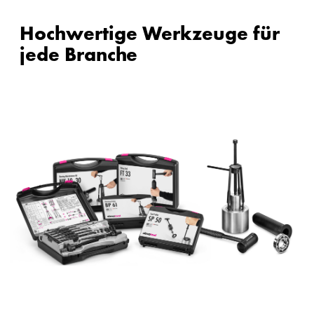
Hochwertige Werkzeuge für
jede Branche