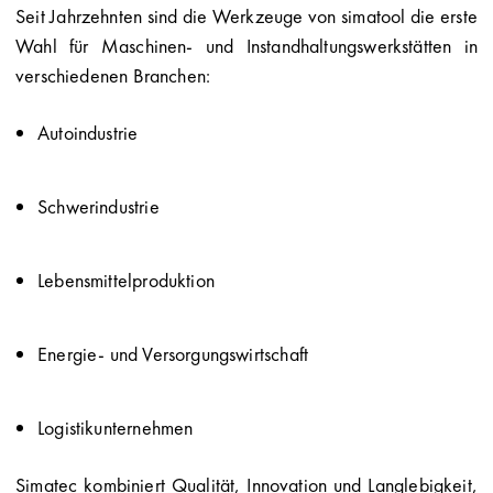
Seit Jahrzehnten sind die Werkzeuge von simatool die erste
Wahl für Maschinen- und Instandhaltungswerkstätten in
verschiedenen Branchen:
Autoindustrie
Schwerindustrie
Lebensmittelproduktion
Energie- und Versorgungswirtschaft
Logistikunternehmen
Simatec kombiniert Qualität, Innovation und Langlebigkeit,