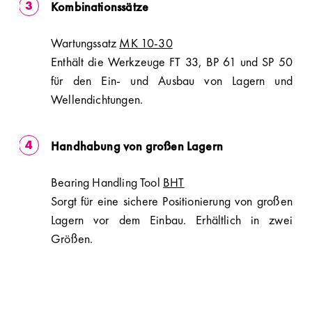
Kombinationssätze
Wartungssatz
MK 10-30
Enthält die Werkzeuge FT 33, BP 61 und SP 50
für den Ein- und Ausbau von Lagern und
Wellendichtungen.
Handhabung von großen Lagern
Bearing Handling Tool
BHT
Sorgt für eine sichere Positionierung von großen
Lagern vor dem Einbau. Erhältlich in zwei
Größen.