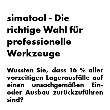
simatool - Die
richtige Wahl für
professionelle
Werkzeuge
Wussten Sie, dass 16 % aller
vorzeitigen Lagerausfälle auf
einen unsachgemäßen Ein-
oder Ausbau zurückzuführen
sind?