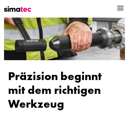
Präzision beginnt
mit dem richtigen
Werkzeug