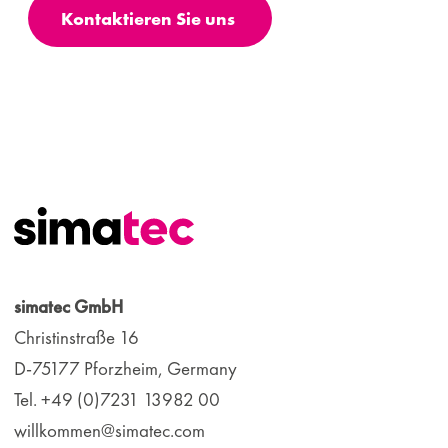
Kontaktieren Sie uns
simatec GmbH
Christinstraße 16
D-75177 Pforzheim, Germany
Tel. +49 (0)7231 13982 00
willkommen@simatec.com