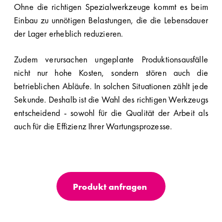
Ohne die richtigen Spezialwerkzeuge kommt es beim
Einbau zu unnötigen Belastungen, die die Lebensdauer
der Lager erheblich reduzieren.
Zudem verursachen ungeplante Produktionsausfälle
nicht nur hohe Kosten, sondern stören auch die
betrieblichen Abläufe. In solchen Situationen zählt jede
Sekunde. Deshalb ist die Wahl des richtigen Werkzeugs
entscheidend - sowohl für die Qualität der Arbeit als
auch für die Effizienz Ihrer Wartungsprozesse.
Produkt anfragen