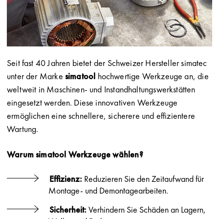
Seit fast 40 Jahren bietet der Schweizer Hersteller simatec
unter der Marke
simatool
hochwertige Werkzeuge an, die
weltweit in Maschinen- und Instandhaltungswerkstätten
eingesetzt werden. Diese innovativen Werkzeuge
ermöglichen eine schnellere, sicherere und effizientere
Wartung.
Warum simatool Werkzeuge wählen?
Effizienz:
Reduzieren Sie den Zeitaufwand für
Montage- und Demontagearbeiten.
Sicherheit:
Verhindern Sie Schäden an Lagern,