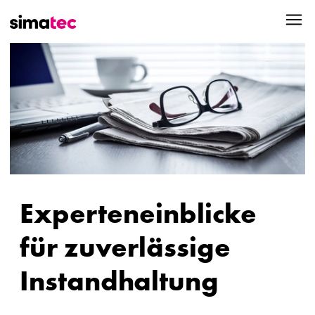
Experteneinblicke
für zuverlässige
Instandhaltung