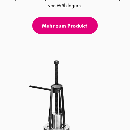
von Wälzlagern.
Mehr zum Produkt