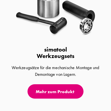
simatool
Werkzeugsets
Werkzeugsätze für die mechanische Montage und
Demontage von Lagern.
Mehr zum Produkt