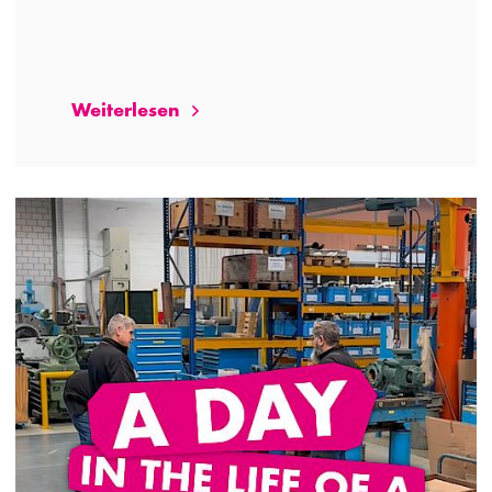
Weiterlesen