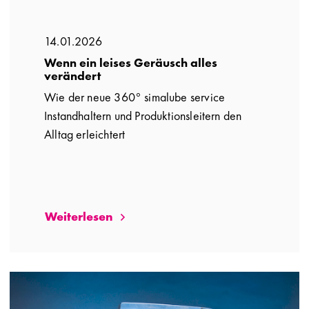
14.01.2026
Wenn ein leises Geräusch alles
verändert
Wie der neue 360° simalube service
Instandhaltern und Produktionsleitern den
Alltag erleichtert
Weiterlesen