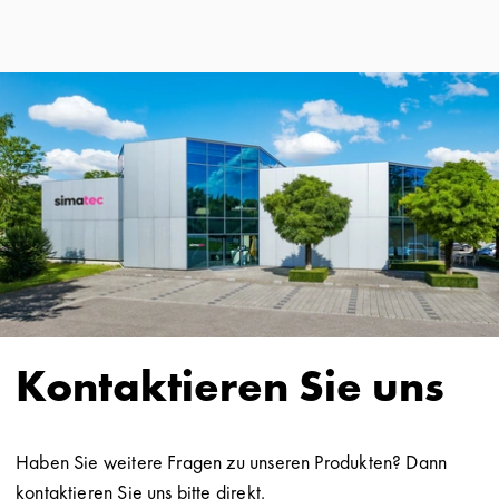
Kontaktieren Sie uns
Haben Sie weitere Fragen zu unseren Produkten? Dann
kontaktieren Sie uns bitte direkt.