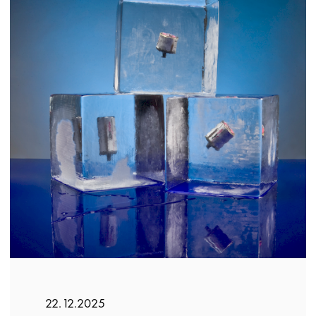
22.12.2025