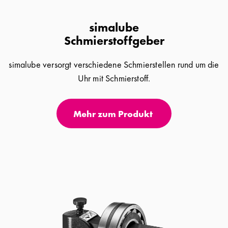
simalube
Schmierstoffgeber
simalube versorgt verschiedene Schmierstellen rund um die
Uhr mit Schmierstoff.
Mehr zum Produkt