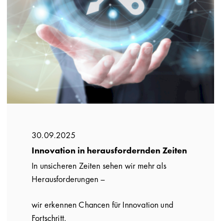
30.09.2025
Innovation in herausfordernden Zeiten
In unsicheren Zeiten sehen wir mehr als
Herausforderungen –
wir erkennen Chancen für Innovation und
Fortschritt.