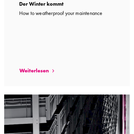
Der Winter kommt
How to weatherproof your maintenance
Weiterlesen