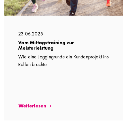
23.06.2025
Vom Mittagstraining zur
Meisterleistung
Wie eine Joggingrunde ein Kundenprojekt ins
Rollen brachte
Weiterlesen