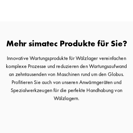
Mehr simatec Produkte für Sie?
Innovative Wartungsprodukte für Wälzlager vereinfachen
komplexe Prozesse und reduzieren den Wartungsaufwand
an zehntausenden von Maschinen rund um den Globus.
Profitieren Sie auch von unseren Anwärmgeräten und
Spezialwerkzeugen für die perfekte Handhabung von
Wälzlagern.