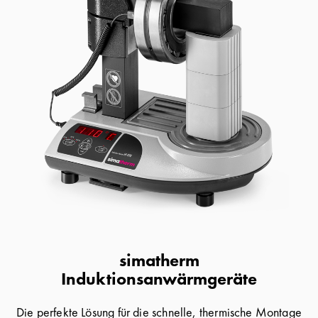
simatherm
Induktionsanwärmgeräte
Die perfekte Lösung für die schnelle, thermische Montage