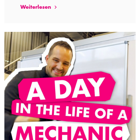
Weiterlesen