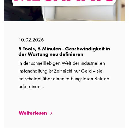
10.02.2026
5 Tools, 5 Minuten - Geschwindigkeit in
der Wartung neu definieren
In der schnelllebigen Welt der industriellen
Instandhaltung ist Zeit nicht nur Geld – sie
entscheidet über einen reibungslosen Betrieb
oder einen…
Weiterlesen