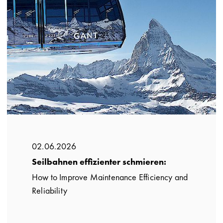
02.06.2026
Seilbahnen effizienter schmieren:
How to Improve Maintenance Efficiency and
Reliability