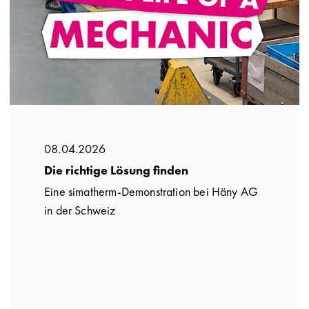
08.04.2026
Die richtige Lösung finden
Eine simatherm-Demonstration bei Häny AG
in der Schweiz