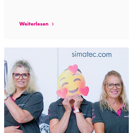
Weiterlesen