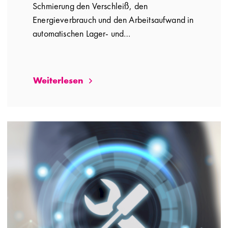
Schmierung den Verschleiß, den
Energieverbrauch und den Arbeitsaufwand in
automatischen Lager- und…
Weiterlesen