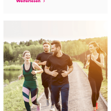
Weiterlesen