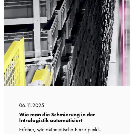
06.11.2025
Wie man die Schmierung in der
Intralogistik automatisiert
Erfahre, wie automatische Einzelpunkt-