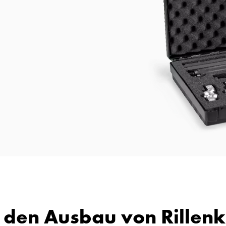
r den Ausbau von Rillen