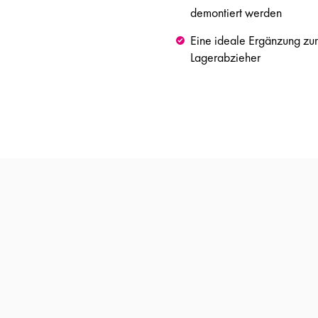
demontiert werden
Eine ideale Ergänzung zu
Lagerabzieher