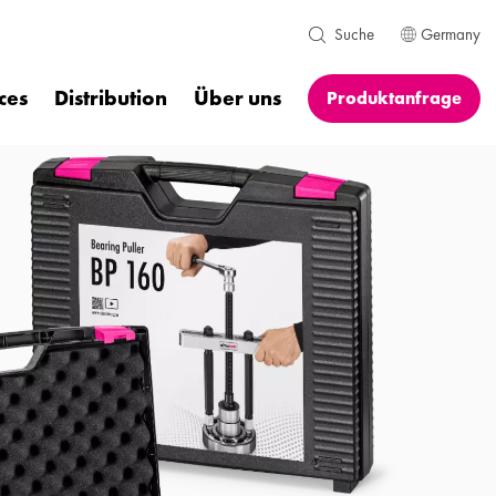
Germany
Suche
ces
Distribution
Über uns
Produktanfrage