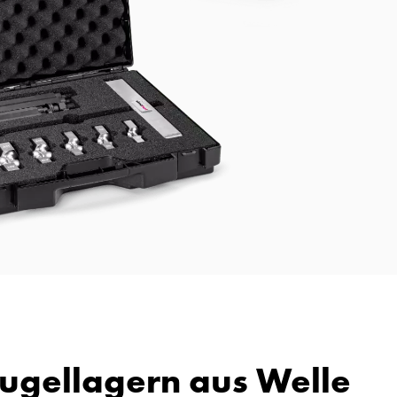
kugellagern aus Welle