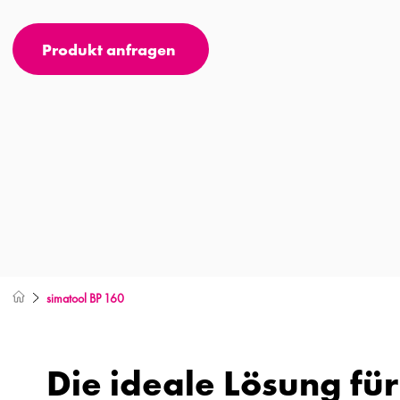
Produkt anfragen
simatool BP 160
Die ideale Lösung fü