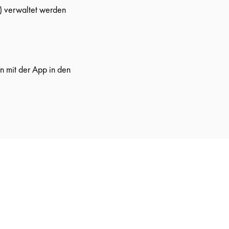
) verwaltet werden
n mit der App in den