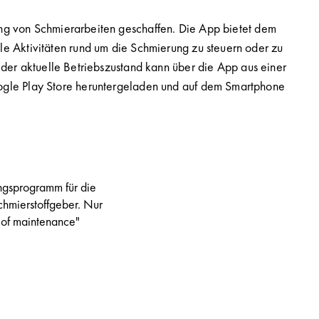
tung von Schmierarbeiten geschaffen. Die App bietet dem
le Aktivitäten rund um die Schmierung zu steuern oder zu
der aktuelle Betriebszustand kann über die App aus einer
ogle Play Store heruntergeladen und auf dem Smartphone
ngsprogramm für die
Schmierstoffgeber. Nur
 of maintenance"