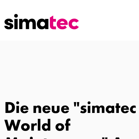
Die neue "simatec
World of